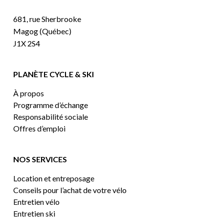
681, rue Sherbrooke
Magog (Québec)
J1X 2S4
PLANÈTE CYCLE & SKI
À propos
Programme d’échange
Responsabilité sociale
Offres d’emploi
NOS SERVICES
Location et entreposage
Conseils pour l’achat de votre vélo
Entretien vélo
Entretien ski