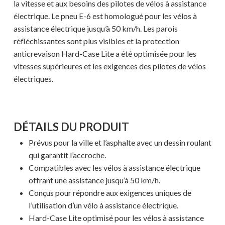
la vitesse et aux besoins des pilotes de vélos à assistance
électrique. Le pneu E-6 est homologué pour les vélos à
assistance électrique jusqu’à 50 km/h. Les parois
réfléchissantes sont plus visibles et la protection
anticrevaison Hard-Case Lite a été optimisée pour les
vitesses supérieures et les exigences des pilotes de vélos
électriques.
DÉTAILS DU PRODUIT
Prévus pour la ville et l’asphalte avec un dessin roulant
qui garantit l’accroche.
Compatibles avec les vélos à assistance électrique
offrant une assistance jusqu’à 50 km/h.
Conçus pour répondre aux exigences uniques de
l’utilisation d’un vélo à assistance électrique.
Hard-Case Lite optimisé pour les vélos à assistance