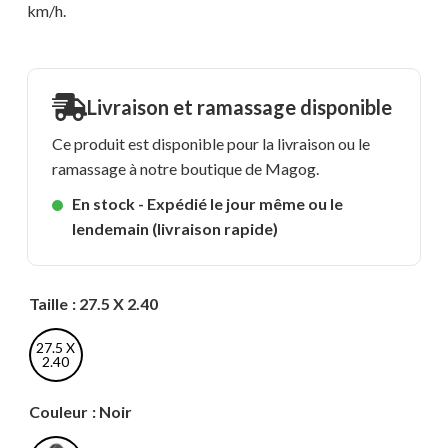
km/h.
Livraison et ramassage disponible
Ce produit est disponible pour la livraison ou le
ramassage à notre boutique de Magog.
En stock - Expédié le jour même ou le
lendemain (livraison rapide)
Taille
: 27.5 X 2.40
27.5 X
2.40
Couleur
: Noir