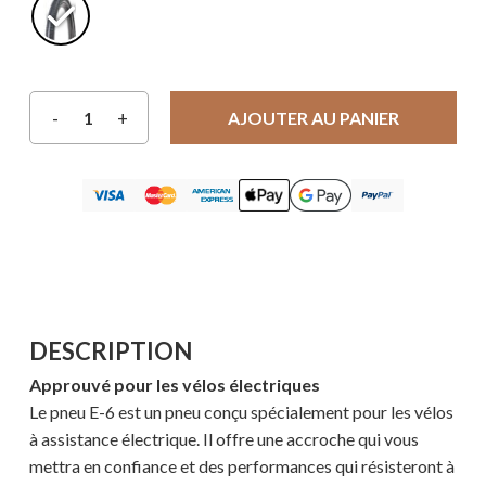
AJOUTER AU PANIER
DESCRIPTION
Approuvé pour les vélos électriques
Le pneu E-6 est un pneu conçu spécialement pour les vélos
à assistance électrique. Il offre une accroche qui vous
mettra en confiance et des performances qui résisteront à