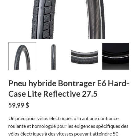
Pneu hybride Bontrager E6 Hard-
Case Lite Reflective 27.5
59,99
$
Un pneu pour vélos électriques offrant une confiance
roulante et homologué pour les exigences spécifiques des
vélos électriques à des vitesses pouvant atteindre 50