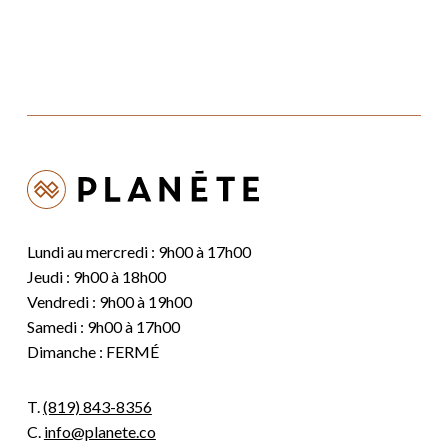
89,99 $.
59,99 $.
Lundi au mercredi : 9h00 à 17h00
Jeudi : 9h00 à 18h00
Vendredi : 9h00 à 19h00
Samedi : 9h00 à 17h00
Dimanche : FERMÉ
T.
(819) 843-8356
C.
info@planete.co