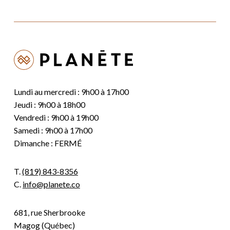
Lundi au mercredi : 9h00 à 17h00
Jeudi : 9h00 à 18h00
Vendredi : 9h00 à 19h00
Samedi : 9h00 à 17h00
Dimanche : FERMÉ
T.
(819) 843-8356
C.
info@planete.co
681, rue Sherbrooke
Magog (Québec)