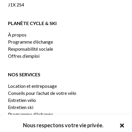
J1X 2S4
PLANÈTE CYCLE & SKI
À propos
Programme d’échange
Responsabilité sociale
Offres d’emploi
NOS SERVICES
Location et entreposage
Conseils pour l’achat de votre vélo
Entretien vélo
Entretien ski
Programme d’échange
Nous respectons votre vie privée.