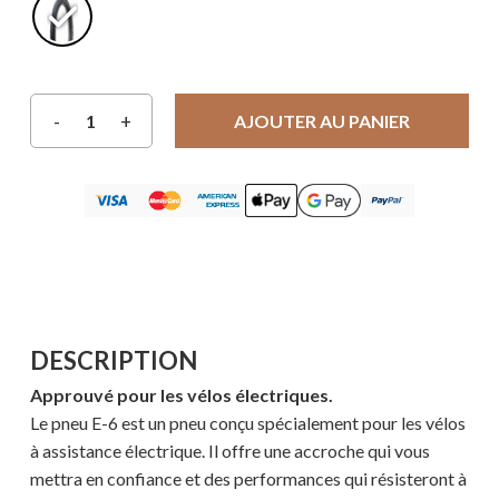
AJOUTER AU PANIER
DESCRIPTION
Approuvé pour les vélos électriques.
Le pneu E-6 est un pneu conçu spécialement pour les vélos
à assistance électrique. Il offre une accroche qui vous
mettra en confiance et des performances qui résisteront à