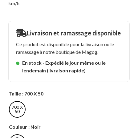
km/h.
Livraison et ramassage disponible
Ce produit est disponible pour la livraison ou le
ramassage à notre boutique de Magog.
En stock - Expédié le jour même ou le
lendemain (livraison rapide)
Taille
: 700 X 50
700 X
50
Couleur
: Noir