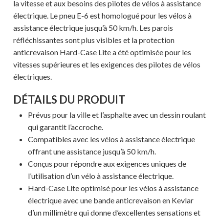
la vitesse et aux besoins des pilotes de vélos à assistance
électrique. Le pneu E-6 est homologué pour les vélos à
assistance électrique jusqu’à 50 km/h. Les parois
réfléchissantes sont plus visibles et la protection
anticrevaison Hard-Case Lite a été optimisée pour les
vitesses supérieures et les exigences des pilotes de vélos
électriques.
DÉTAILS DU PRODUIT
Prévus pour la ville et l’asphalte avec un dessin roulant
qui garantit l’accroche.
Compatibles avec les vélos à assistance électrique
offrant une assistance jusqu’à 50 km/h.
Conçus pour répondre aux exigences uniques de
l’utilisation d’un vélo à assistance électrique.
Hard-Case Lite optimisé pour les vélos à assistance
électrique avec une bande anticrevaison en Kevlar
d’un millimètre qui donne d’excellentes sensations et