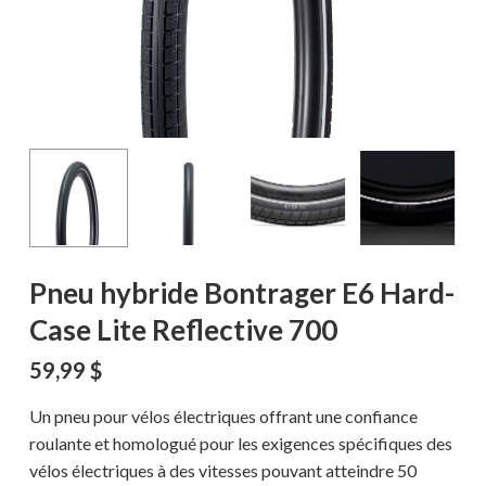
Pneu hybride Bontrager E6 Hard-
Case Lite Reflective 700
59,99
$
Un pneu pour vélos électriques offrant une confiance
roulante et homologué pour les exigences spécifiques des
vélos électriques à des vitesses pouvant atteindre 50