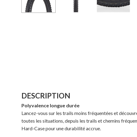
DESCRIPTION
Polyvalence longue durée
Lancez-vous sur les trails moins fréquentées et découvr
toutes les situations, depuis les trails et chemins fréque
Hard-Case pour une durabilité accrue.