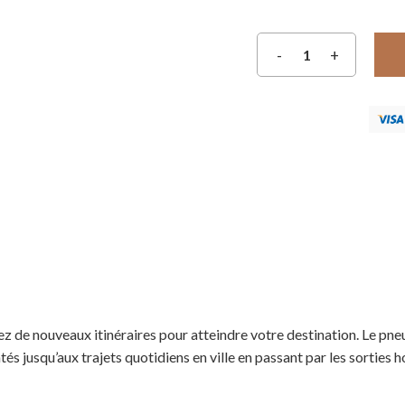
ez de nouveaux itinéraires pour atteindre votre destination. Le pn
ntés jusqu’aux trajets quotidiens en ville en passant par les sorties