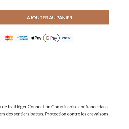
AJOUTER AU PANIER
eu de trail léger Connection Comp inspire confiance dans
 hors des sentiers battus. Protection contre les crevaisons