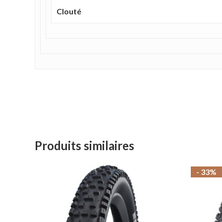
Clouté
Produits similaires
- 33%