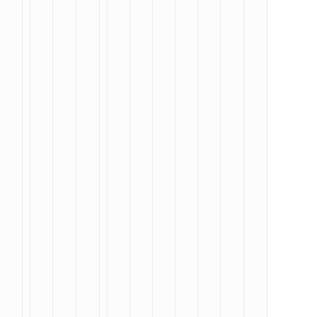
MAGASINER EN LIGNE