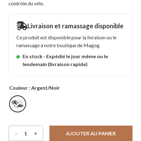
contrôle du vélo.
Livraison et ramassage disponible
Ce produit est disponible pour la livraison ou le
ramassage à notre boutique de Magog.
En stock - Expédié le jour même ou le
lendemain (livraison rapide)
Couleur
: Argent/Noir
AJOUTER AU PANIER