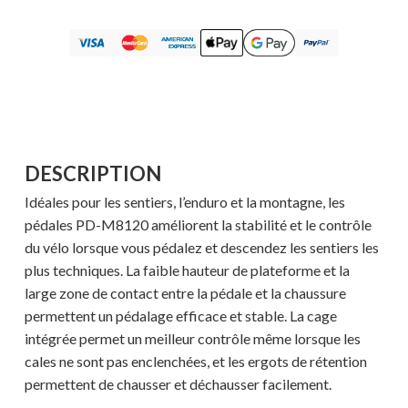
DESCRIPTION
Idéales pour les sentiers, l’enduro et la montagne, les
pédales PD-M8120 améliorent la stabilité et le contrôle
du vélo lorsque vous pédalez et descendez les sentiers les
plus techniques. La faible hauteur de plateforme et la
large zone de contact entre la pédale et la chaussure
permettent un pédalage efficace et stable. La cage
intégrée permet un meilleur contrôle même lorsque les
cales ne sont pas enclenchées, et les ergots de rétention
permettent de chausser et déchausser facilement.