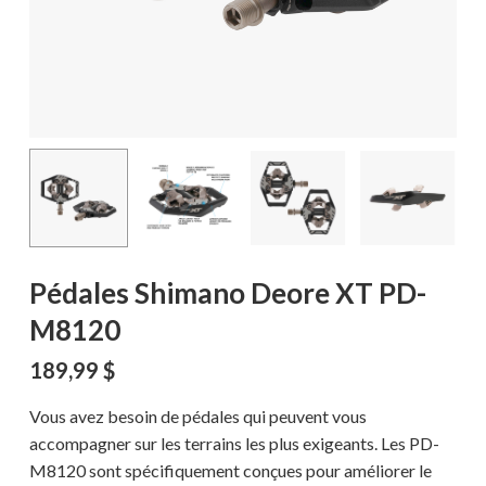
Pédales Shimano Deore XT PD-
M8120
189,99
$
Vous avez besoin de pédales qui peuvent vous
accompagner sur les terrains les plus exigeants. Les PD-
M8120 sont spécifiquement conçues pour améliorer le