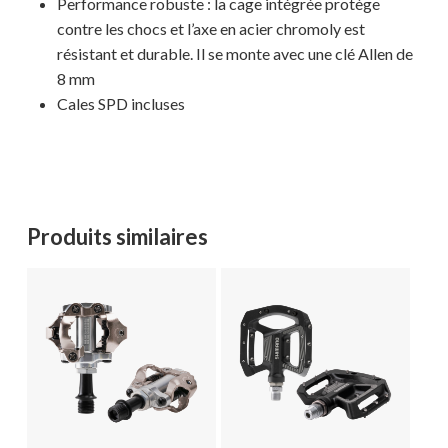
Performance robuste : la cage intégrée protège
contre les chocs et l’axe en acier chromoly est
résistant et durable. Il se monte avec une clé Allen de
8 mm
Cales SPD incluses
Produits similaires