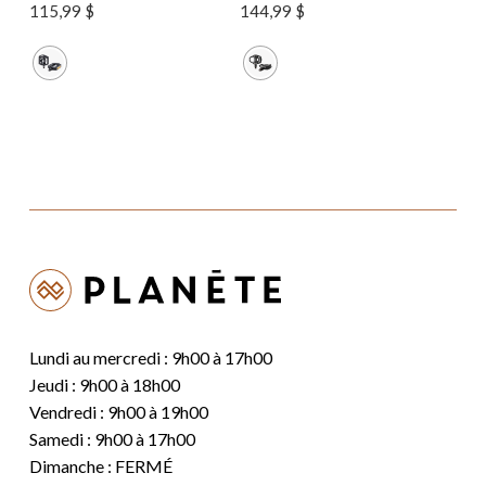
115,99
$
144,99
$
Lundi au mercredi : 9h00 à 17h00
Jeudi : 9h00 à 18h00
Vendredi : 9h00 à 19h00
Samedi : 9h00 à 17h00
Dimanche : FERMÉ