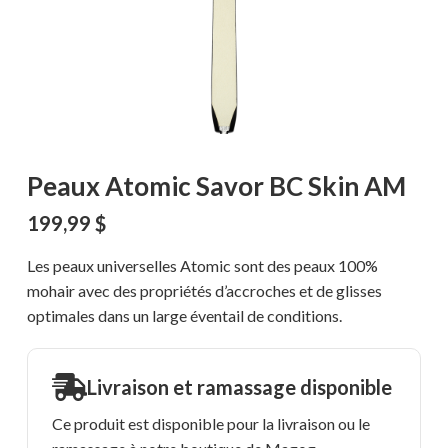
Peaux Atomic Savor BC Skin AM
199,99
$
Les peaux universelles Atomic sont des peaux 100%
mohair avec des propriétés d’accroches et de glisses
optimales dans un large éventail de conditions.
Livraison et ramassage disponible
Ce produit est disponible pour la livraison ou le