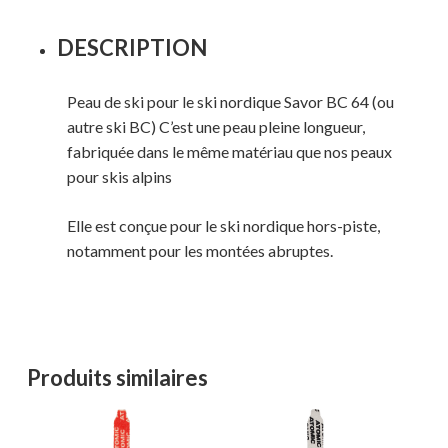
DESCRIPTION
Peau de ski pour le ski nordique Savor BC 64 (ou
autre ski BC) C’est une peau pleine longueur,
fabriquée dans le même matériau que nos peaux
pour skis alpins
Elle est conçue pour le ski nordique hors-piste,
notamment pour les montées abruptes.
Produits similaires
Votre panier est vide.