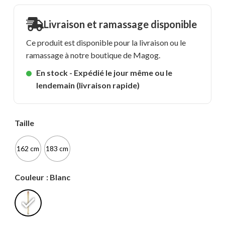
Livraison et ramassage disponible
Ce produit est disponible pour la livraison ou le
ramassage à notre boutique de Magog.
En stock - Expédié le jour même ou le
lendemain (livraison rapide)
Taille
162 cm
183 cm
Couleur
: Blanc