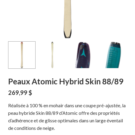
Peaux Atomic Hybrid Skin 88/89
269,99
$
Réalisée à 100 % en mohair dans une coupe pré-ajustée, la
peau hybride Skin 88/89 d’Atomic offre des propriétés
d’adhérence et de glisse optimales dans un large éventail
de conditions de neige.