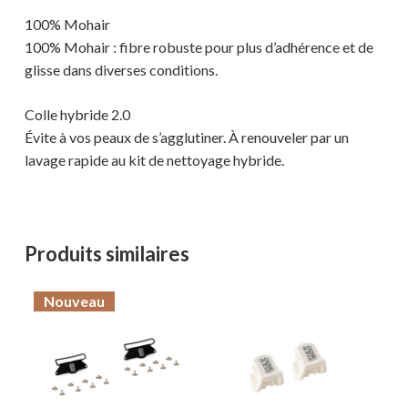
MAGASINER EN LIGNE
100% Mohair
100% Mohair : fibre robuste pour plus d’adhérence et de
glisse dans diverses conditions.
Colle hybride 2.0
Évite à vos peaux de s’agglutiner. À renouveler par un
lavage rapide au kit de nettoyage hybride.
Produits similaires
Nouveau