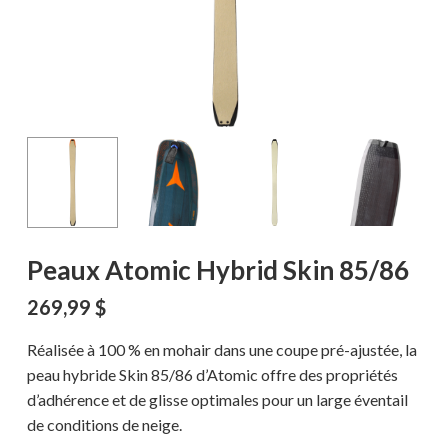
Peaux Atomic Hybrid Skin 85/86
269,99
$
Réalisée à 100 % en mohair dans une coupe pré-ajustée, la
peau hybride Skin 85/86 d’Atomic offre des propriétés
d’adhérence et de glisse optimales pour un large éventail
de conditions de neige.