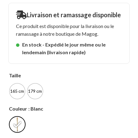
Livraison et ramassage disponible
Ce produit est disponible pour la livraison ou le
ramassage à notre boutique de Magog.
En stock - Expédié le jour même ou le
lendemain (livraison rapide)
Taille
165 cm
179 cm
Couleur
: Blanc