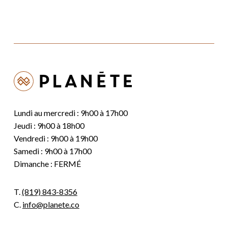
Lundi au mercredi : 9h00 à 17h00
Jeudi : 9h00 à 18h00
Vendredi : 9h00 à 19h00
Samedi : 9h00 à 17h00
Dimanche : FERMÉ
T.
(819) 843-8356
C.
info@planete.co