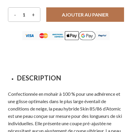
AJOUTER AU PANIER
DESCRIPTION
Confectionnée en mohair à 100 % pour une adhérence et
une glisse optimales dans le plus large éventail de
conditions de neige, la peau hybride Skin 85/86 d’Atomic
est une peau conçue sur mesure pour des longueurs de ski
individuelles. Elle présente une coupe pré-ajustée ne
nécessitant aucun ajustement de coupe ultérieur. La peau