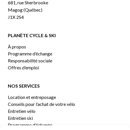
681, rue Sherbrooke
Magog (Québec)
J1X 2S4
PLANÈTE CYCLE & SKI
À propos
Programme d’échange
Responsabilité sociale
Offres d’emploi
NOS SERVICES
Location et entreposage
Conseils pour l’achat de votre vélo
Entretien vélo
Entretien ski
Programme d’échange