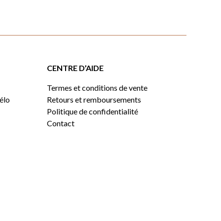
CENTRE D’AIDE
Termes et conditions de vente
vélo
Retours et remboursements
Politique de confidentialité
Contact