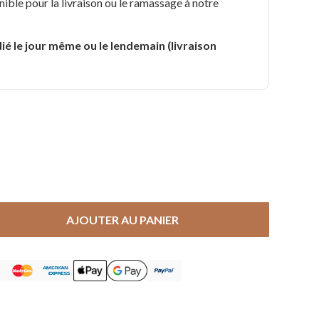
nible pour la livraison ou le ramassage à notre
.
ié le jour même ou le lendemain (livraison
AJOUTER AU PANIER