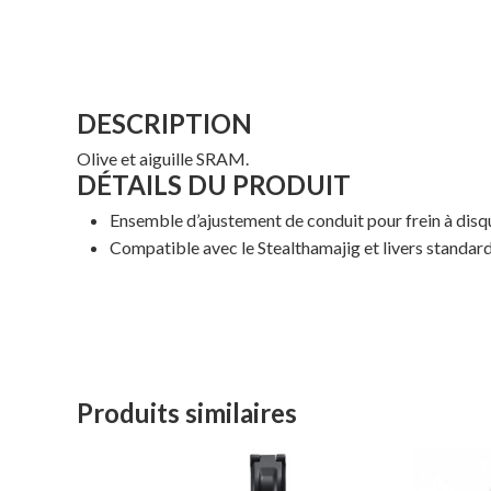
DESCRIPTION
Olive et aiguille SRAM.
DÉTAILS DU PRODUIT
Ensemble d’ajustement de conduit pour frein à disq
Compatible avec le Stealthamajig et livers standar
Produits similaires