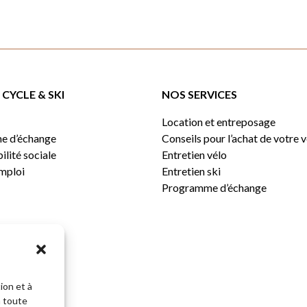
CYCLE & SKI
NOS SERVICES
Location et entreposage
e d’échange
Conseils pour l’achat de votre 
lité sociale
Entretien vélo
emploi
Entretien ski
Programme d’échange
ion et à
n toute