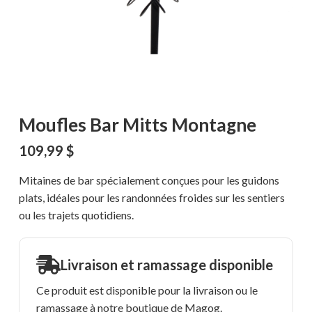
Moufles Bar Mitts Montagne
109,99
$
Mitaines de bar spécialement conçues pour les guidons
plats, idéales pour les randonnées froides sur les sentiers
ou les trajets quotidiens.
Livraison et ramassage disponible
Ce produit est disponible pour la livraison ou le
ramassage à notre boutique de Magog.