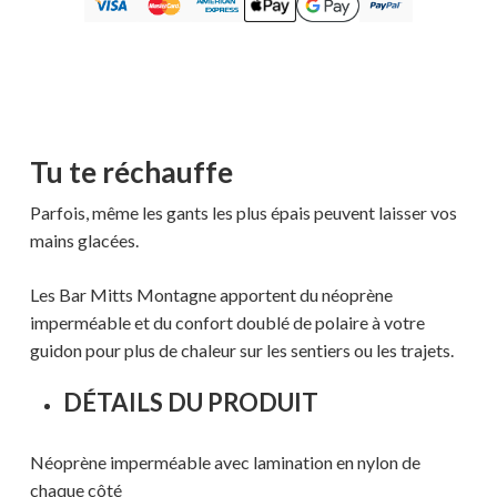
Tu te réchauffe
Parfois, même les gants les plus épais peuvent laisser vos
mains glacées.
Les Bar Mitts Montagne apportent du néoprène
imperméable et du confort doublé de polaire à votre
guidon pour plus de chaleur sur les sentiers ou les trajets.
DÉTAILS DU PRODUIT
Néoprène imperméable avec lamination en nylon de
chaque côté