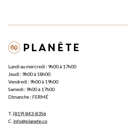
Lundi au mercredi : 9h00 à 17h00
Jeudi : 9h00 à 18h00
Vendredi : 9h00 à 19h00
Samedi : 9h00 à 17h00
Dimanche : FERMÉ
T.
(819) 843-8356
C.
info@planete.co