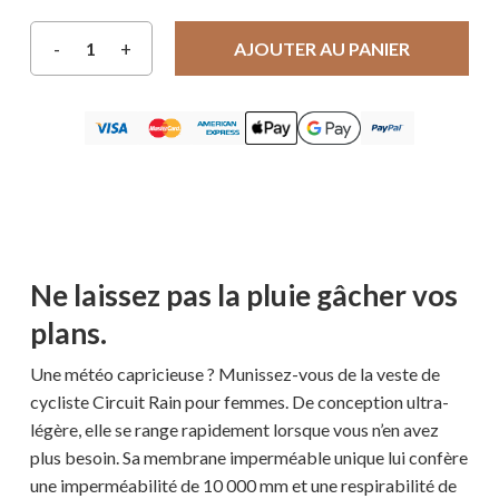
AJOUTER AU PANIER
Ne laissez pas la pluie gâcher vos
plans.
Une météo capricieuse ? Munissez-vous de la veste de
cycliste Circuit Rain pour femmes. De conception ultra-
légère, elle se range rapidement lorsque vous n’en avez
plus besoin. Sa membrane imperméable unique lui confère
une imperméabilité de 10 000 mm et une respirabilité de