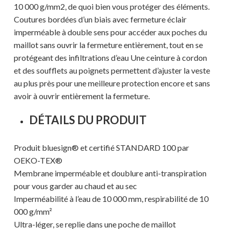
10 000 g/mm2, de quoi bien vous protéger des éléments.
Coutures bordées d’un biais avec fermeture éclair
imperméable à double sens pour accéder aux poches du
maillot sans ouvrir la fermeture entièrement, tout en se
protégeant des infiltrations d’eau Une ceinture à cordon
et des soufflets au poignets permettent d’ajuster la veste
au plus près pour une meilleure protection encore et sans
avoir à ouvrir entièrement la fermeture.
DÉTAILS DU PRODUIT
Produit bluesign® et certifié STANDARD 100 par
OEKO-TEX®
Membrane imperméable et doublure anti-transpiration
pour vous garder au chaud et au sec
Imperméabilité à l’eau de 10 000 mm, respirabilité de 10
000 g/mm²
Ultra-léger, se replie dans une poche de maillot