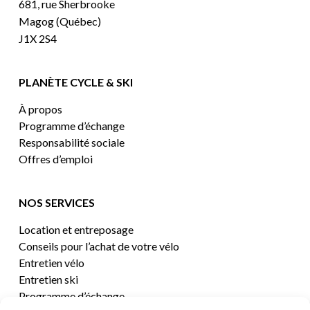
681, rue Sherbrooke
Magog (Québec)
J1X 2S4
PLANÈTE CYCLE & SKI
À propos
Programme d’échange
Responsabilité sociale
Offres d’emploi
NOS SERVICES
Location et entreposage
Conseils pour l’achat de votre vélo
Entretien vélo
Entretien ski
Programme d’échange