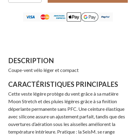
DESCRIPTION
Coupe-vent vélo léger et compact
CARACTÉRISTIQUES PRINCIPALES
Cette veste légère protège du vent grâce à sa matière
Moon Stretch et des pluies légères grâce à sa finition
déperlante permanente sans PFC. Une ceinture élastique
avec silicone assure un ajustement parfait, tandis que des
ouvertures d’aération sous les aisselles améliorent la
température intérieure. Pratique : la SeisM. se range