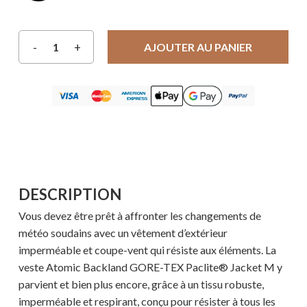
AJOUTER AU PANIER
DESCRIPTION
Vous devez être prêt à affronter les changements de
météo soudains avec un vêtement d’extérieur
imperméable et coupe-vent qui résiste aux éléments. La
veste Atomic Backland GORE-TEX Paclite® Jacket M y
parvient et bien plus encore, grâce à un tissu robuste,
imperméable et respirant, conçu pour résister à tous les