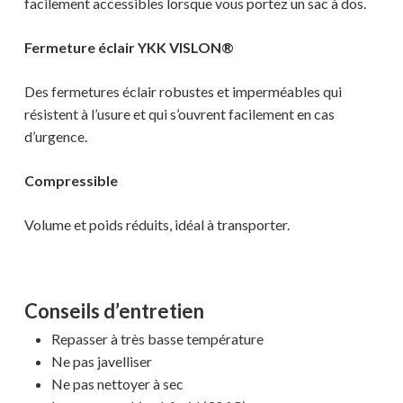
facilement accessibles lorsque vous portez un sac à dos.
MAGASINER EN LIGNE
Fermeture éclair YKK VISLON®
Des fermetures éclair robustes et imperméables qui
résistent à l’usure et qui s’ouvrent facilement en cas
d’urgence.
Compressible
Volume et poids réduits, idéal à transporter.
Conseils d’entretien
Repasser à très basse température
Ne pas javelliser
Ne pas nettoyer à sec