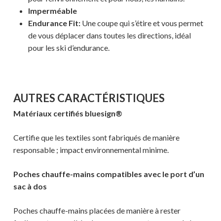
Imperméable
Endurance Fit:
Une coupe qui s’étire et vous permet
de vous déplacer dans toutes les directions, idéal
pour les ski d’endurance.
AUTRES CARACTÉRISTIQUES
Matériaux certifiés bluesign®
Certifie que les textiles sont fabriqués de manière
responsable ; impact environnemental minime.
Poches chauffe-mains compatibles avec le port d’un
sac à dos
Poches chauffe-mains placées de manière à rester
Votre panier est vide.