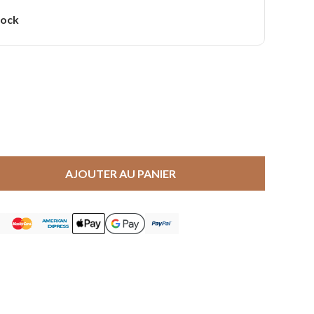
tock
AJOUTER AU PANIER