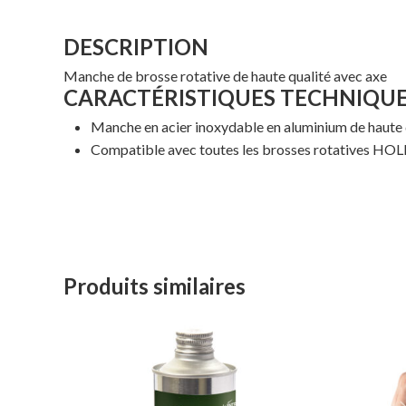
DESCRIPTION
Manche de brosse rotative de haute qualité avec axe
CARACTÉRISTIQUES TECHNIQU
Manche en acier inoxydable en aluminium de haute q
Compatible avec toutes les brosses rotatives 
Produits similaires