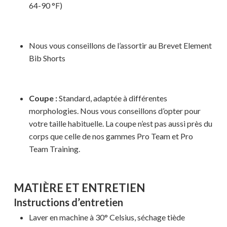
64-90 °F)
Nous vous conseillons de l’assortir au Brevet Element
Bib Shorts
Coupe :
Standard, adaptée à différentes
morphologies. Nous vous conseillons d’opter pour
votre taille habituelle. La coupe n’est pas aussi près du
corps que celle de nos gammes Pro Team et Pro
Team Training.
MATIÈRE ET ENTRETIEN
Instructions d’entretien
Votre panier est vide.
Laver en machine à 30° Celsius, séchage tiède