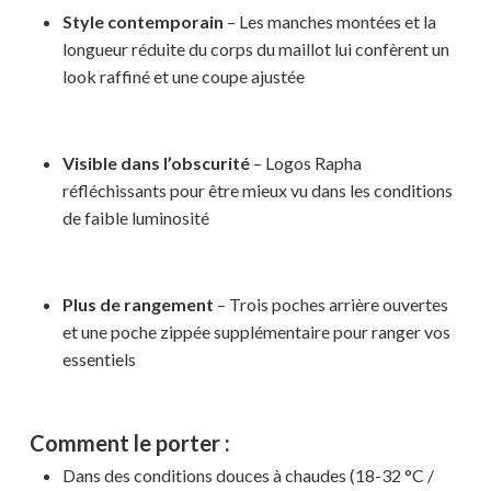
Style contemporain
– Les manches montées et la
longueur réduite du corps du maillot lui confèrent un
look raffiné et une coupe ajustée
Visible dans l’obscurité
– Logos Rapha
réfléchissants pour être mieux vu dans les conditions
de faible luminosité
Plus de rangement
– Trois poches arrière ouvertes
et une poche zippée supplémentaire pour ranger vos
essentiels
Comment le porter :
Dans des conditions douces à chaudes (18-32 °C /