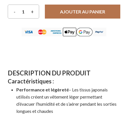
AJOUTER AU PANIER
DESCRIPTION DU PRODUIT
Caractéristiques :
Performance et légèreté
– Les tissus japonais
utilisés créent un vêtement léger permettant
d’évacuer l’humidité et de s’aérer pendant les sorties
longues et chaudes