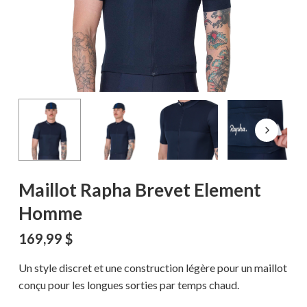
Maillot Rapha Brevet Element
Homme
169,99
$
Un style discret et une construction légère pour un maillot
conçu pour les longues sorties par temps chaud.