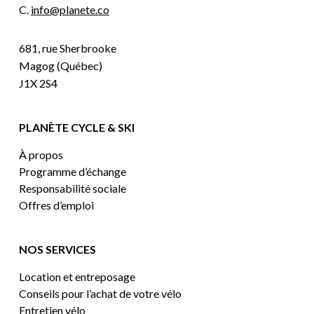
C.
info@planete.co
681, rue Sherbrooke
Magog (Québec)
J1X 2S4
PLANÈTE CYCLE & SKI
À propos
Programme d’échange
Responsabilité sociale
Offres d’emploi
NOS SERVICES
Location et entreposage
Conseils pour l’achat de votre vélo
Entretien vélo