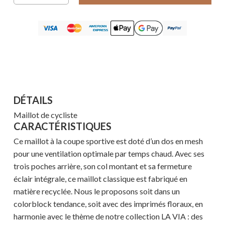
DÉTAILS
Maillot de cycliste
CARACTÉRISTIQUES
Ce maillot à la coupe sportive est doté d’un dos en mesh
pour une ventilation optimale par temps chaud. Avec ses
trois poches arrière, son col montant et sa fermeture
éclair intégrale, ce maillot classique est fabriqué en
matière recyclée. Nous le proposons soit dans un
colorblock tendance, soit avec des imprimés floraux, en
harmonie avec le thème de notre collection LA VIA : des