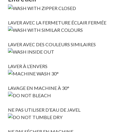
MAGASINER EN LIGNE
LAVER AVEC LA FERMETURE ÉCLAIR FERMÉE
LAVER AVEC DES COULEURS SIMILAIRES
LAVER À L’ENVERS
LAVAGE EN MACHINE À 30°
NE PAS UTILISER D’EAU DE JAVEL
NE PAS SÉCHER EN MACHINE