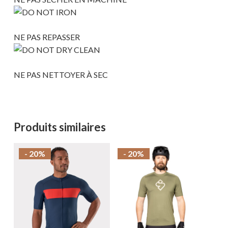
NE PAS REPASSER
NE PAS NETTOYER À SEC
Produits similaires
- 20%
- 20%