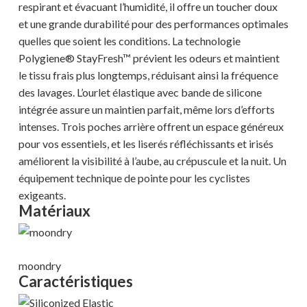
respirant et évacuant l’humidité, il offre un toucher doux
et une grande durabilité pour des performances optimales
quelles que soient les conditions. La technologie
Polygiene® StayFresh™ prévient les odeurs et maintient
le tissu frais plus longtemps, réduisant ainsi la fréquence
des lavages. L’ourlet élastique avec bande de silicone
intégrée assure un maintien parfait, même lors d’efforts
intenses. Trois poches arrière offrent un espace généreux
pour vos essentiels, et les liserés réfléchissants et irisés
améliorent la visibilité à l’aube, au crépuscule et la nuit. Un
équipement technique de pointe pour les cyclistes
exigeants.
Matériaux
moondry
Caractéristiques