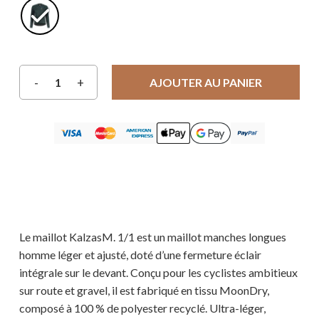
AJOUTER AU PANIER
Le maillot KalzasM. 1/1 est un maillot manches longues
homme léger et ajusté, doté d’une fermeture éclair
intégrale sur le devant. Conçu pour les cyclistes ambitieux
sur route et gravel, il est fabriqué en tissu MoonDry,
composé à 100 % de polyester recyclé. Ultra-léger,