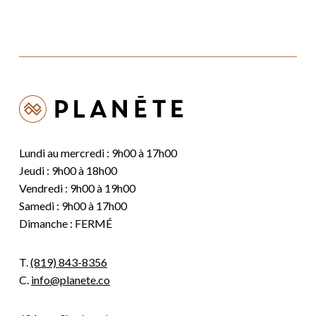
Lundi au mercredi : 9h00 à 17h00
Jeudi : 9h00 à 18h00
Vendredi : 9h00 à 19h00
Samedi : 9h00 à 17h00
Dimanche : FERMÉ
T.
(819) 843-8356
C.
info@planete.co