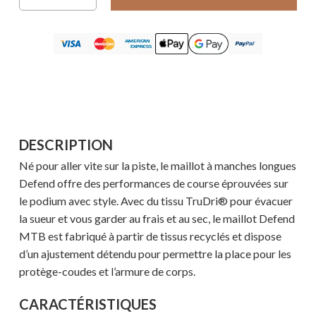
DESCRIPTION
Né pour aller vite sur la piste, le maillot à manches longues
Defend offre des performances de course éprouvées sur
le podium avec style. Avec du tissu TruDri® pour évacuer
la sueur et vous garder au frais et au sec, le maillot Defend
MTB est fabriqué à partir de tissus recyclés et dispose
d’un ajustement détendu pour permettre la place pour les
protège-coudes et l’armure de corps.
CARACTÉRISTIQUES