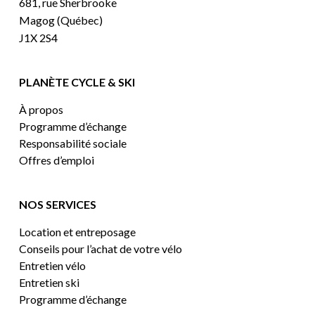
681, rue Sherbrooke
Magog (Québec)
J1X 2S4
PLANÈTE CYCLE & SKI
À propos
Programme d’échange
Responsabilité sociale
Offres d’emploi
NOS SERVICES
Location et entreposage
Conseils pour l’achat de votre vélo
Entretien vélo
Entretien ski
Programme d’échange