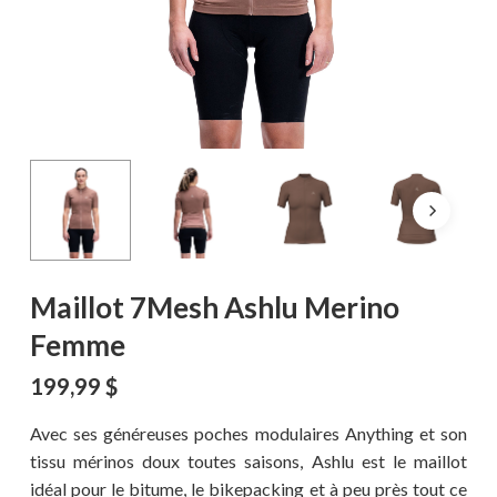
Maillot 7Mesh Ashlu Merino
Femme
199,99
$
Avec ses généreuses poches modulaires Anything et son
tissu mérinos doux toutes saisons, Ashlu est le maillot
idéal pour le bitume, le bikepacking et à peu près tout ce