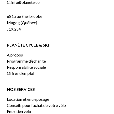
C.
info@planete.co
681, rue Sherbrooke
Magog (Québec)
J1X 2S4
PLANÈTE CYCLE & SKI
À propos
Programme d’échange
Responsabilité sociale
Offres d’emploi
NOS SERVICES
Location et entreposage
Conseils pour l’achat de votre vélo
Entretien vélo