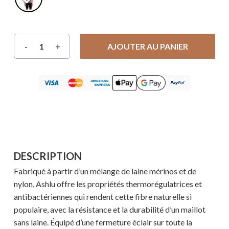
AJOUTER AU PANIER
DESCRIPTION
Fabriqué à partir d’un mélange de laine mérinos et de
nylon, Ashlu offre les propriétés thermorégulatrices et
antibactériennes qui rendent cette fibre naturelle si
populaire, avec la résistance et la durabilité d’un maillot
sans laine. Équipé d’une fermeture éclair sur toute la