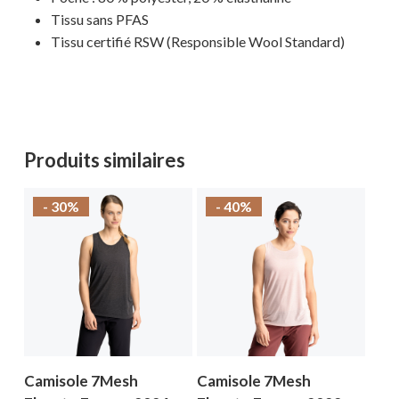
Tissu sans PFAS
Tissu certifié RSW (Responsible Wool Standard)
Produits similaires
- 30%
- 40%
Camisole 7Mesh
Camisole 7Mesh