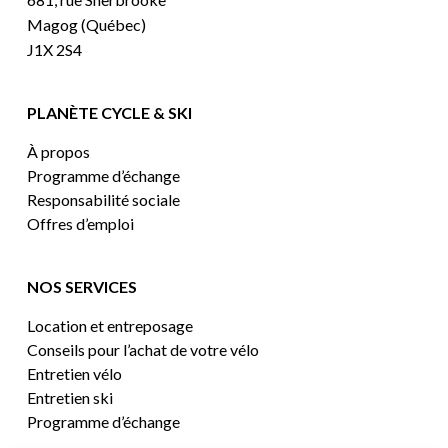
Magog (Québec)
J1X 2S4
PLANÈTE CYCLE & SKI
À propos
Programme d’échange
Responsabilité sociale
Offres d’emploi
NOS SERVICES
Location et entreposage
Conseils pour l’achat de votre vélo
Entretien vélo
Entretien ski
Programme d’échange