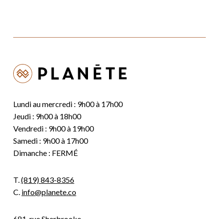
Lundi au mercredi : 9h00 à 17h00
Jeudi : 9h00 à 18h00
Vendredi : 9h00 à 19h00
Samedi : 9h00 à 17h00
Dimanche : FERMÉ
T.
(819) 843-8356
C.
info@planete.co
681, rue Sherbrooke