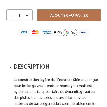
AJOUTER AU PANIER
DESCRIPTION
La construction légère de l’Endurace Skin est conçue
pour les longs week-ends en montagne ; mais est
également parfait pour faire du dynamitage autour
des pistes locales après le travail. Le nouveau
matériau de base léger réduit considérablement le