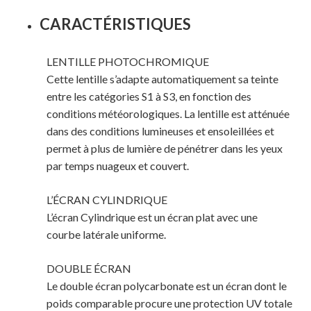
CARACTÉRISTIQUES
LENTILLE PHOTOCHROMIQUE
Cette lentille s’adapte automatiquement sa teinte
entre les catégories S1 à S3, en fonction des
conditions météorologiques. La lentille est atténuée
dans des conditions lumineuses et ensoleillées et
permet à plus de lumière de pénétrer dans les yeux
par temps nuageux et couvert.
L’ÉCRAN CYLINDRIQUE
L’écran Cylindrique est un écran plat avec une
courbe latérale uniforme.
DOUBLE ÉCRAN
Le double écran polycarbonate est un écran dont le
poids comparable procure une protection UV totale