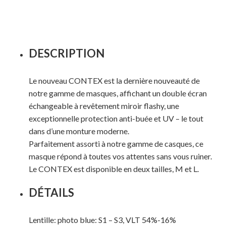
DESCRIPTION
Le nouveau CONTEX est la dernière nouveauté de
notre gamme de masques, affichant un double écran
échangeable à revêtement miroir flashy, une
exceptionnelle protection anti-buée et UV – le tout
dans d’une monture moderne.
Parfaitement assorti à notre gamme de casques, ce
masque répond à toutes vos attentes sans vous ruiner.
Le CONTEX est disponible en deux tailles, M et L.
DÉTAILS
Lentille: photo blue: S1 – S3, VLT 54%-16%