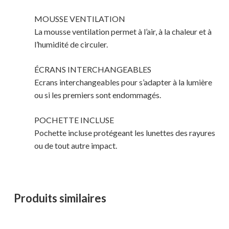
MOUSSE VENTILATION
La mousse ventilation permet à l’air, à la chaleur et à
l’humidité de circuler.
ÉCRANS INTERCHANGEABLES
Ecrans interchangeables pour s’adapter à la lumière
ou si les premiers sont endommagés.
POCHETTE INCLUSE
Pochette incluse protégeant les lunettes des rayures
ou de tout autre impact.
Produits similaires