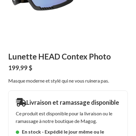
Lunette HEAD Contex Photo
199,99
$
Masque moderne et stylé qui ne vous ruinera pas.
Livraison et ramassage disponible
Ce produit est disponible pour la livraison ou le
ramassage à notre boutique de Magog.
En stock - Expédié le jour même ou le