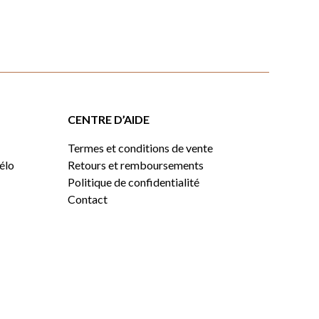
CENTRE D’AIDE
Termes et conditions de vente
vélo
Retours et remboursements
Politique de confidentialité
Contact