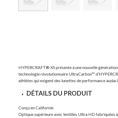
HYPERCRAFT® XS présente à une nouvelle génération d’at
technologie révolutionnaire UltraCarbon™ d’HYPERCRAFT,
athlètes qui exigent des lunettes de performance audaci
DÉTAILS DU PRODUIT
Conçu en Californie
Optique supérieure avec lentilles Ultra HD fabriquées à 