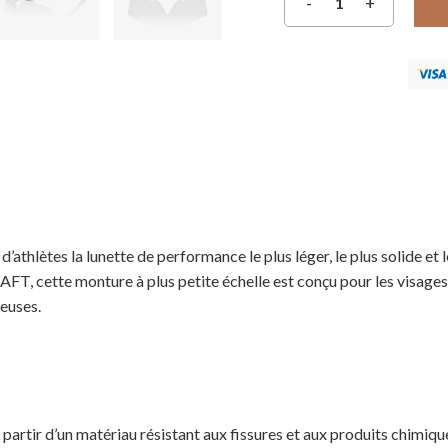
hlètes la lunette de performance le plus léger, le plus solide et
 cette monture à plus petite échelle est conçu pour les visages 
euses.
partir d’un matériau résistant aux fissures et aux produits chimiqu