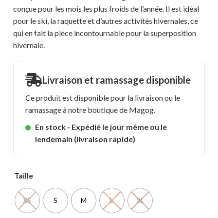
conçue pour les mois les plus froids de l’année. Il est idéal
pour le ski, la raquette et d’autres activités hivernales, ce
qui en fait la pièce incontournable pour la superposition
hivernale.
Livraison et ramassage disponible
Ce produit est disponible pour la livraison ou le
ramassage à notre boutique de Magog.
En stock - Expédié le jour même ou le
lendemain (livraison rapide)
Taille
XS
S
M
L
XL