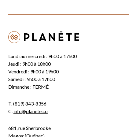
Lundi au mercredi : 9h00 à 17h00
Jeudi : 9h00 à 18h00
Vendredi : 9h00 à 19h00
Samedi : 9h00 à 17h00
Dimanche : FERMÉ
T.
(819) 843-8356
C.
info@planete.co
681, rue Sherbrooke
Magog (Québec)