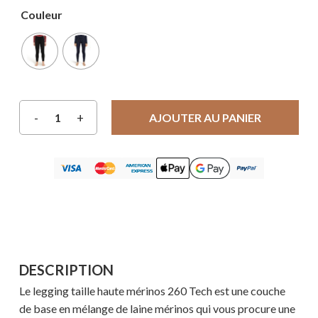
Couleur
AJOUTER AU PANIER
DESCRIPTION
Le legging taille haute mérinos 260 Tech est une couche
de base en mélange de laine mérinos qui vous procure une