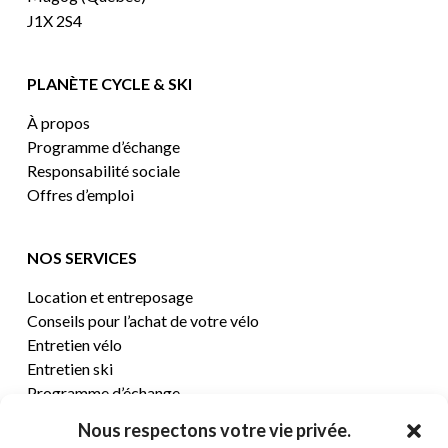
J1X 2S4
PLANÈTE CYCLE & SKI
À propos
Programme d’échange
Responsabilité sociale
Offres d’emploi
NOS SERVICES
Location et entreposage
Conseils pour l’achat de votre vélo
Entretien vélo
Entretien ski
Programme d’échange
Nous respectons votre vie privée.