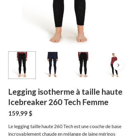
Legging isotherme à taille haute
Icebreaker 260 Tech Femme
159,99
$
Le legging taille haute 260 Tech est une couche de base
incroyablement chaude en mélange de laine mérinos