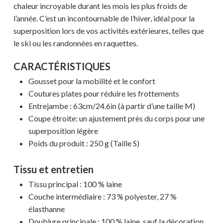
chaleur incroyable durant les mois les plus froids de
l’année. C’est un incontournable de l’hiver, idéal pour la
superposition lors de vos activités extérieures, telles que
le ski ou les randonnées en raquettes.
CARACTÉRISTIQUES
Gousset pour la mobilité et le confort
Coutures plates pour réduire les frottements
Entrejambe : 63cm/24.6in (à partir d’une taille M)
Coupe étroite: un ajustement près du corps pour une
superposition légère
Poids du produit : 250 g (Taille S)
Tissu et entretien
Tissu principal : 100 % laine
Couche intermédiaire : 73 % polyester, 27 %
élasthanne
Doublure principale : 100 % laine, sauf la décoration