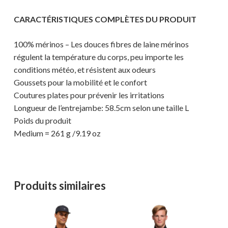
CARACTÉRISTIQUES COMPLÈTES DU PRODUIT
100% mérinos – Les douces fibres de laine mérinos
régulent la température du corps, peu importe les
conditions météo, et résistent aux odeurs
Goussets pour la mobilité et le confort
Coutures plates pour prévenir les irritations
Longueur de l’entrejambe: 58.5cm selon une taille L
Votre panier est vide.
Poids du produit
Medium = 261 g /9.19 oz
MAGASINER EN LIGNE
Produits similaires