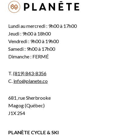
Lundi au mercredi : 9h00 à 17h00
Jeudi : 9h00 à 18h00
Vendredi : 9h00 à 19h00
Samedi : 9h00 à 17h00
Dimanche : FERMÉ
T.
(819) 843-8356
C.
info@planete.co
681, rue Sherbrooke
Magog (Québec)
J1X 2S4
PLANÈTE CYCLE & SKI