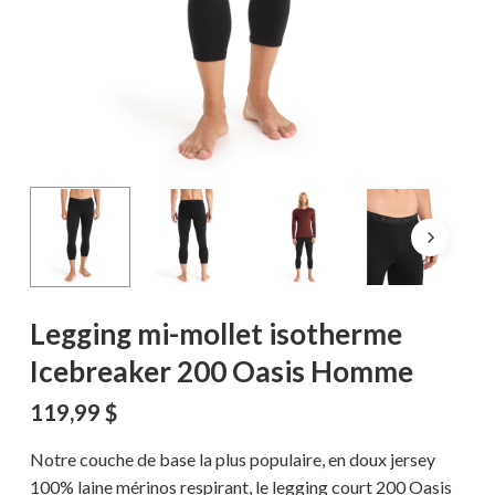
Legging mi-mollet isotherme
Icebreaker 200 Oasis Homme
119,99
$
Notre couche de base la plus populaire, en doux jersey
100% laine mérinos respirant, le legging court 200 Oasis