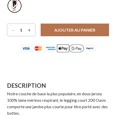
AJOUTER AU PANIER
DESCRIPTION
Notre couche de base la plus populaire, en doux jersey
100% laine mérinos respirant, le legging court 200 Oasis
comporte une jambe plus courte pour être porté avec des
bottes.