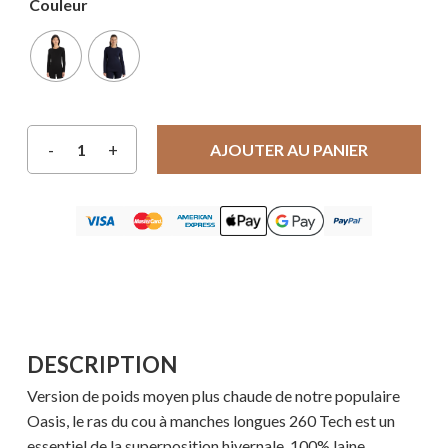
Couleur
AJOUTER AU PANIER
DESCRIPTION
Version de poids moyen plus chaude de notre populaire
Oasis, le ras du cou à manches longues 260 Tech est un
essentiel de la superposition hivernale, 100% laine