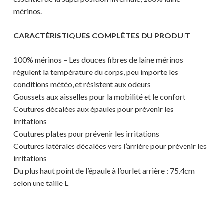
mérinos.
CARACTÉRISTIQUES COMPLÈTES DU PRODUIT
100% mérinos – Les douces fibres de laine mérinos
régulent la température du corps, peu importe les
conditions météo, et résistent aux odeurs
Goussets aux aisselles pour la mobilité et le confort
Coutures décalées aux épaules pour prévenir les
irritations
Coutures plates pour prévenir les irritations
Coutures latérales décalées vers l’arrière pour prévenir les
Votre panier est vide.
irritations
Du plus haut point de l’épaule à l’ourlet arrière : 75.4cm
MAGASINER EN LIGNE
selon une taille L