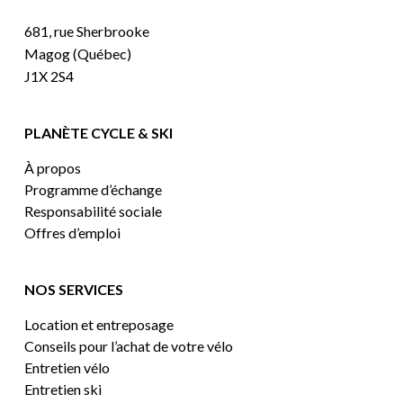
681, rue Sherbrooke
Magog (Québec)
J1X 2S4
PLANÈTE CYCLE & SKI
À propos
Programme d’échange
Responsabilité sociale
Offres d’emploi
NOS SERVICES
Location et entreposage
Conseils pour l’achat de votre vélo
Entretien vélo
Entretien ski