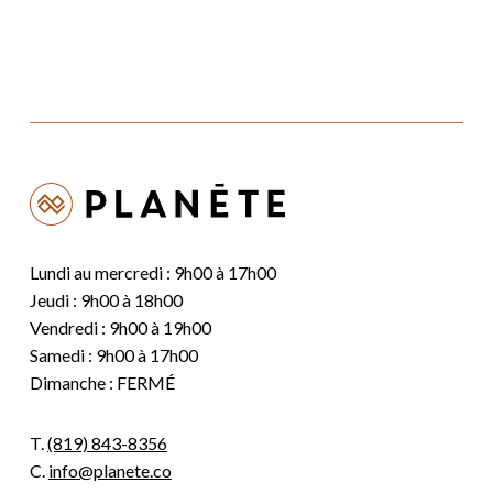
Lundi au mercredi : 9h00 à 17h00
Jeudi : 9h00 à 18h00
Vendredi : 9h00 à 19h00
Samedi : 9h00 à 17h00
Dimanche : FERMÉ
T.
(819) 843-8356
C.
info@planete.co