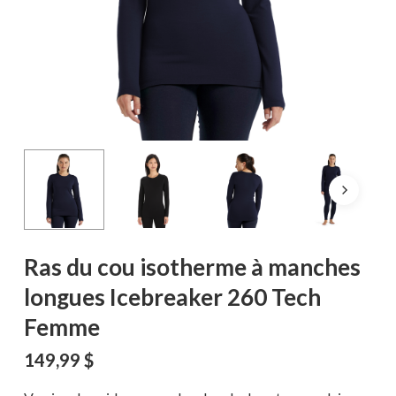
Ras du cou isotherme à manches
longues Icebreaker 260 Tech
Femme
149,99
$