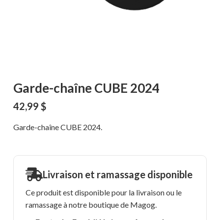
Garde-chaîne CUBE 2024
42,99
$
Garde-chaîne CUBE 2024.
Livraison et ramassage disponible
Ce produit est disponible pour la livraison ou le
ramassage à notre boutique de Magog.