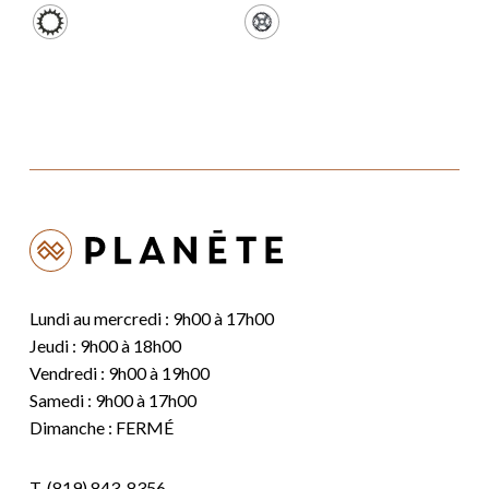
Lundi au mercredi : 9h00 à 17h00
Jeudi : 9h00 à 18h00
Vendredi : 9h00 à 19h00
Samedi : 9h00 à 17h00
Dimanche : FERMÉ
T.
(819) 843-8356