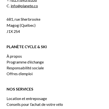
C.
info@planete.co
681, rue Sherbrooke
Magog (Québec)
J1X 2S4
PLANÈTE CYCLE & SKI
À propos
Programme d’échange
Responsabilité sociale
Offres d’emploi
NOS SERVICES
Location et entreposage
Conseils pour l’achat de votre vélo