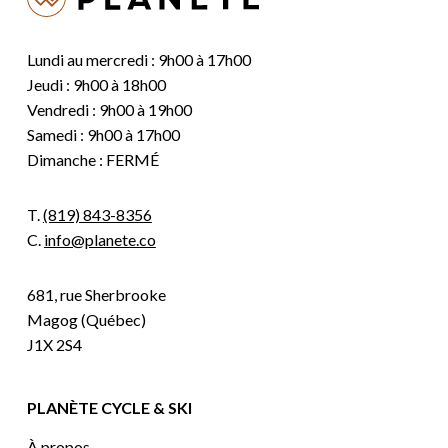
Lundi au mercredi : 9h00 à 17h00
Jeudi : 9h00 à 18h00
Vendredi : 9h00 à 19h00
Samedi : 9h00 à 17h00
Dimanche : FERMÉ
T.
(819) 843-8356
C.
info@planete.co
681, rue Sherbrooke
Magog (Québec)
J1X 2S4
PLANÈTE CYCLE & SKI
À propos