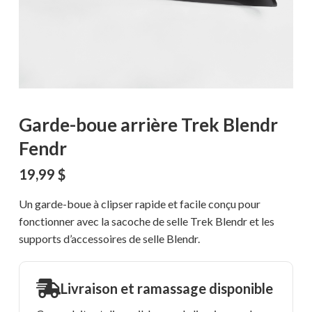
Garde-boue arrière Trek Blendr
Fendr
19,99
$
Un garde-boue à clipser rapide et facile conçu pour
fonctionner avec la sacoche de selle Trek Blendr et les
supports d’accessoires de selle Blendr.
Livraison et ramassage disponible