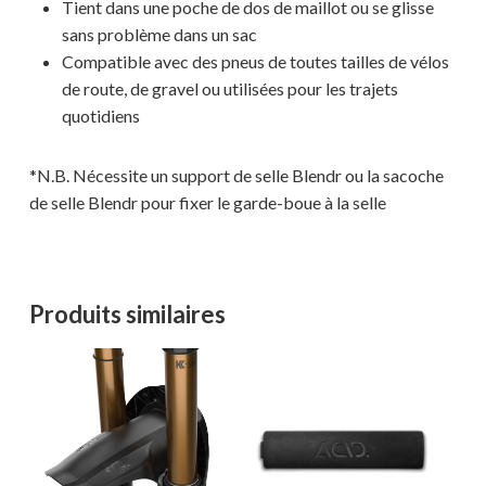
Tient dans une poche de dos de maillot ou se glisse
sans problème dans un sac
Compatible avec des pneus de toutes tailles de vélos
de route, de gravel ou utilisées pour les trajets
quotidiens
*N.B. Nécessite un support de selle Blendr ou la sacoche
de selle Blendr pour fixer le garde-boue à la selle
Votre panier est vide.
Produits similaires
MAGASINER EN LIGNE