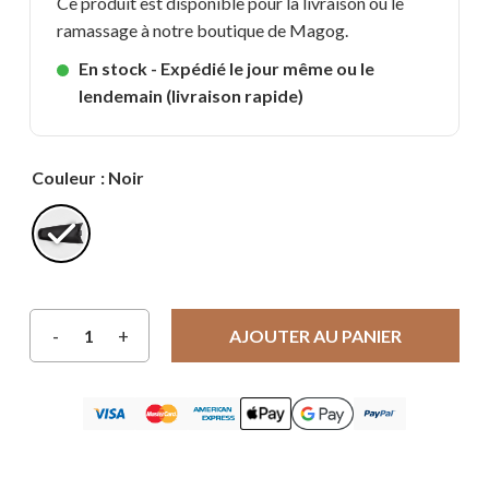
Ce produit est disponible pour la livraison ou le
ramassage à notre boutique de Magog.
En stock - Expédié le jour même ou le
lendemain (livraison rapide)
Couleur
: Noir
AJOUTER AU PANIER