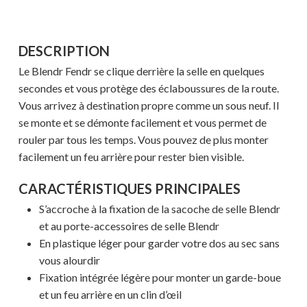
DESCRIPTION
Le Blendr Fendr se clique derrière la selle en quelques
secondes et vous protège des éclaboussures de la route.
Vous arrivez à destination propre comme un sous neuf. Il
se monte et se démonte facilement et vous permet de
rouler par tous les temps. Vous pouvez de plus monter
facilement un feu arrière pour rester bien visible.
CARACTÉRISTIQUES PRINCIPALES
S’accroche à la fixation de la sacoche de selle Blendr
et au porte-accessoires de selle Blendr
En plastique léger pour garder votre dos au sec sans
vous alourdir
Fixation intégrée légère pour monter un garde-boue
et un feu arrière en un clin d’œil