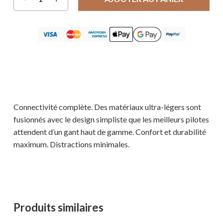
Connectivité complète. Des matériaux ultra-légers sont
fusionnés avec le design simpliste que les meilleurs pilotes
attendent d’un gant haut de gamme. Confort et durabilité
maximum. Distractions minimales.
Produits similaires