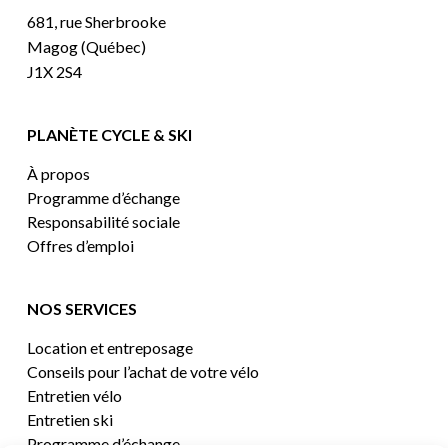
681, rue Sherbrooke
Magog (Québec)
J1X 2S4
PLANÈTE CYCLE & SKI
À propos
Programme d’échange
Responsabilité sociale
Offres d’emploi
NOS SERVICES
Location et entreposage
Conseils pour l’achat de votre vélo
Entretien vélo
Entretien ski
Programme d’échange