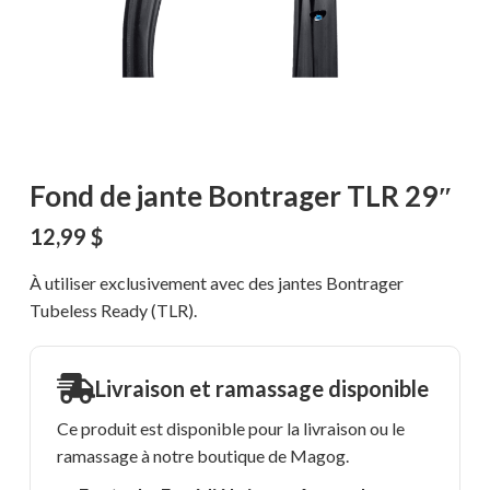
Fond de jante Bontrager TLR 29″
12,99
$
À utiliser exclusivement avec des jantes Bontrager
Tubeless Ready (TLR).
Livraison et ramassage disponible
Ce produit est disponible pour la livraison ou le
ramassage à notre boutique de Magog.