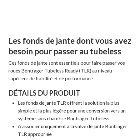
Les fonds de jante dont vous avez
besoin pour passer au tubeless
Ces fonds de jante sont essentiels pour faire passer vos
roues Bontrager Tubeless Ready (TLR) au niveau
supérieur de fiabilité et de performance.
DÉTAILS DU PRODUIT
Les fonds de jante TLR offrent la solution la plus
simple et la plus légère pour une conversion vers un
système sans chambre Bontrager Tubeless.
À associer uniquement à la valve de jante Bontrager
TLR appropriée