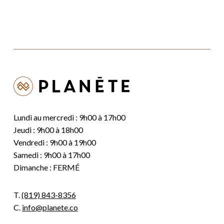
Lundi au mercredi : 9h00 à 17h00
Jeudi : 9h00 à 18h00
Vendredi : 9h00 à 19h00
Samedi : 9h00 à 17h00
Dimanche : FERMÉ
T.
(819) 843-8356
C.
info@planete.co