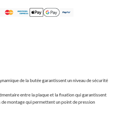
dynamique de la butée garantissent un niveau de sécurité
entaire entre la plaque et la fixation qui garantissent
ons de montage qui permettent un point de pression