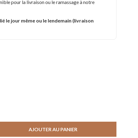
nible pour la livraison ou le ramassage à notre
.
ié le jour même ou le lendemain (livraison
AJOUTER AU PANIER