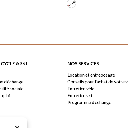
CYCLE & SKI
NOS SERVICES
Location et entreposage
e d’échange
Conseils pour l’achat de votre 
lité sociale
Entretien vélo
emploi
Entretien ski
Programme d’échange