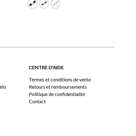
CENTRE D’AIDE
Termes et conditions de vente
vélo
Retours et remboursements
Politique de confidentialité
Contact