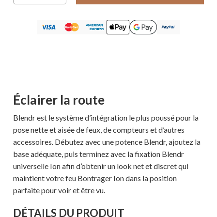
Éclairer la route
Blendr est le système d’intégration le plus poussé pour la
pose nette et aisée de feux, de compteurs et d’autres
accessoires. Débutez avec une potence Blendr, ajoutez la
base adéquate, puis terminez avec la fixation Blendr
universelle Ion afin d’obtenir un look net et discret qui
maintient votre feu Bontrager Ion dans la position
parfaite pour voir et être vu.
DÉTAILS DU PRODUIT