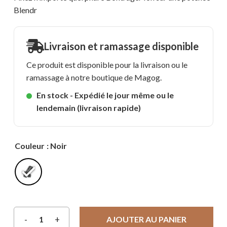
Blendr
Livraison et ramassage disponible
Ce produit est disponible pour la livraison ou le
ramassage à notre boutique de Magog.
En stock - Expédié le jour même ou le
lendemain (livraison rapide)
Couleur
: Noir
AJOUTER AU PANIER