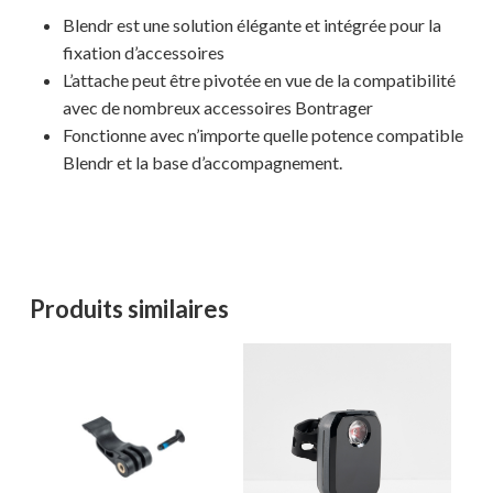
Blendr est une solution élégante et intégrée pour la
fixation d’accessoires
L’attache peut être pivotée en vue de la compatibilité
avec de nombreux accessoires Bontrager
Fonctionne avec n’importe quelle potence compatible
Blendr et la base d’accompagnement.
Votre panier est vide.
MAGASINER EN LIGNE
Produits similaires