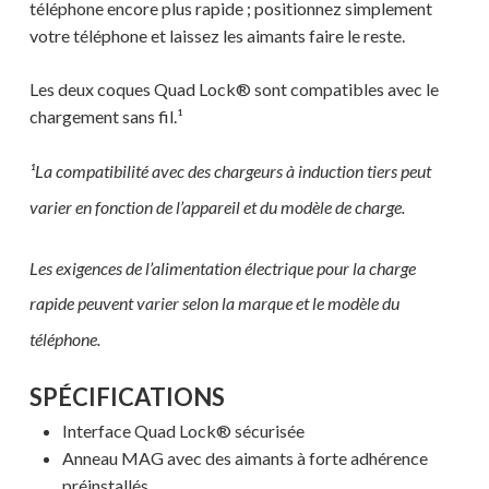
téléphone encore plus rapide ; positionnez simplement
votre téléphone et laissez les aimants faire le reste.
Les deux coques Quad Lock® sont compatibles avec le
chargement sans fil.¹
¹La compatibilité avec des chargeurs à induction tiers peut
varier en fonction de l’appareil et du modèle de charge.
Les exigences de l’alimentation électrique pour la charge
rapide peuvent varier selon la marque et le modèle du
téléphone.
SPÉCIFICATIONS
Interface Quad Lock® sécurisée
Anneau MAG avec des aimants à forte adhérence
préinstallés