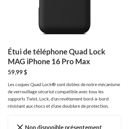
Étui de téléphone Quad Lock
MAG iPhone 16 Pro Max
59,99
$
Les coques Quad Lock® sont dotées de notre mécanisme
de verrouillage sécurisé compatible avec tous les
supports Twist, Lock, d’un revêtement bord-à-bord
résistant aux chocs et d’une doublure de protection.
Non disponible présentement