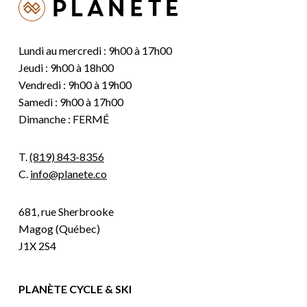
Lundi au mercredi : 9h00 à 17h00
Jeudi : 9h00 à 18h00
Vendredi : 9h00 à 19h00
Samedi : 9h00 à 17h00
Dimanche : FERMÉ
T.
(819) 843-8356
C.
info@planete.co
681, rue Sherbrooke
Magog (Québec)
J1X 2S4
PLANÈTE CYCLE & SKI