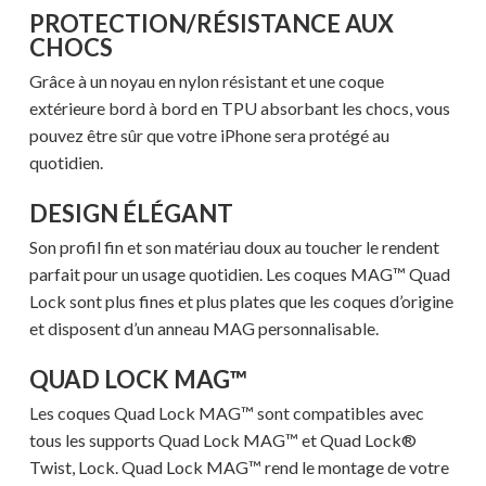
PROTECTION/RÉSISTANCE AUX
CHOCS
Grâce à un noyau en nylon résistant et une coque
extérieure bord à bord en TPU absorbant les chocs, vous
pouvez être sûr que votre iPhone sera protégé au
quotidien.
DESIGN ÉLÉGANT
Son profil fin et son matériau doux au toucher le rendent
parfait pour un usage quotidien. Les coques MAG™ Quad
Lock sont plus fines et plus plates que les coques d’origine
et disposent d’un anneau MAG personnalisable.
QUAD LOCK MAG™
Les coques Quad Lock MAG™ sont compatibles avec
tous les supports Quad Lock MAG™ et Quad Lock®
Twist, Lock. Quad Lock MAG™ rend le montage de votre