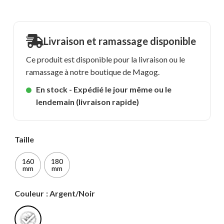
Livraison et ramassage disponible
Ce produit est disponible pour la livraison ou le
ramassage à notre boutique de Magog.
En stock - Expédié le jour même ou le
lendemain (livraison rapide)
Taille
160
180
mm
mm
Couleur
: Argent/Noir