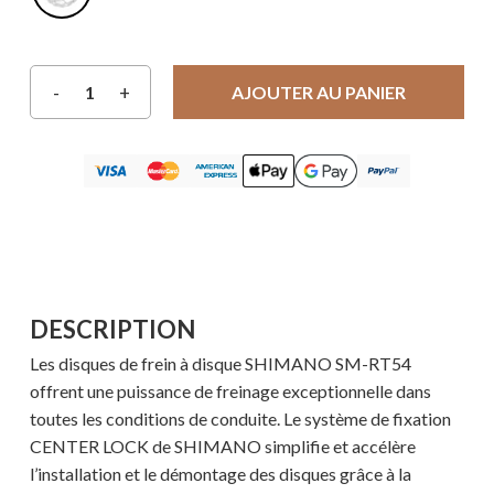
AJOUTER AU PANIER
DESCRIPTION
Les disques de frein à disque SHIMANO SM-RT54
offrent une puissance de freinage exceptionnelle dans
toutes les conditions de conduite. Le système de fixation
CENTER LOCK de SHIMANO simplifie et accélère
l’installation et le démontage des disques grâce à la