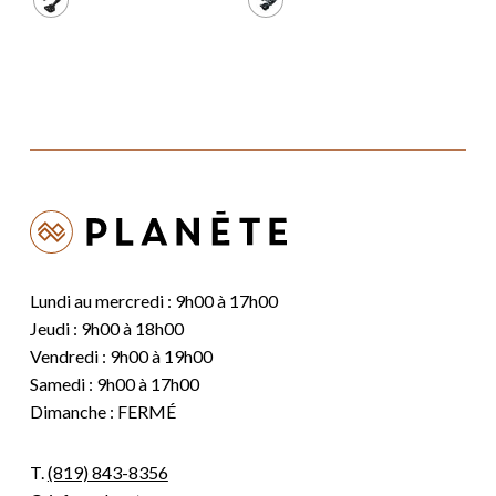
Lundi au mercredi : 9h00 à 17h00
Jeudi : 9h00 à 18h00
Vendredi : 9h00 à 19h00
Samedi : 9h00 à 17h00
Dimanche : FERMÉ
T.
(819) 843-8356