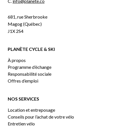
C.
info@planete.co
681, rue Sherbrooke
Magog (Québec)
J1X 2S4
PLANÈTE CYCLE & SKI
À propos
Programme d’échange
Responsabilité sociale
Offres d’emploi
NOS SERVICES
Location et entreposage
Conseils pour l’achat de votre vélo
Entretien vélo