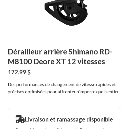
Dérailleur arrière Shimano RD-
M8100 Deore XT 12 vitesses
172,99
$
Des performances de changement de vitesse rapides et
précises optimisées pour affronter n’importe quel sentier.
Livraison et ramassage disponible