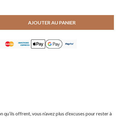
AJOUTER AU PANIER
u’ils offrent, vous n’avez plus d’excuses pour rester à