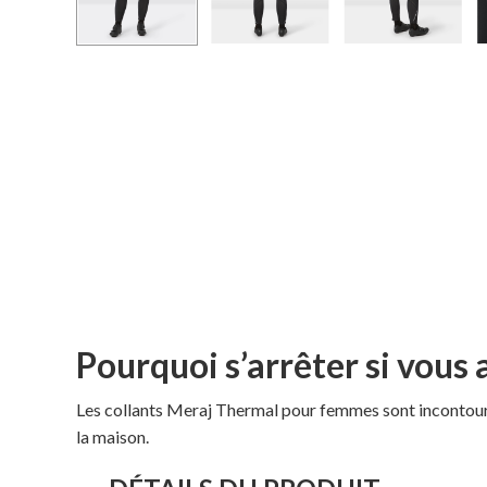
Pourquoi s’arrêter si vous 
Les collants Meraj Thermal pour femmes sont incontourna
la maison.