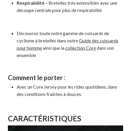
Respirabilité
– Bretelles très extensibles avec une
découpe centrale pour plus de respirabilité
Découvrez toute notre gamme de cuissards de
cyclisme à bretelles dans notre
Guide des cuissards
pour homme
ainsi que la
collection Core
dans son
ensemble
Comment le porter :
Avec un Core Jersey pour les rides quotidiens, dans
des conditions fraîches à douces.
CARACTÉRISTIQUES