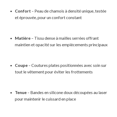
Confort
– Peau de chamois à densité unique, testée
et éprouvée, pour un confort constant
Matière
– Tissu dense à mailles serrées offrant
maintien et opacité sur les empiècements principaux
Coupe
– Coutures plates positionnées avec soin sur
tout le vêtement pour éviter les frottements
Tenue
– Bandes en silicone doux découpées au laser
pour maintenir le cuissard en place