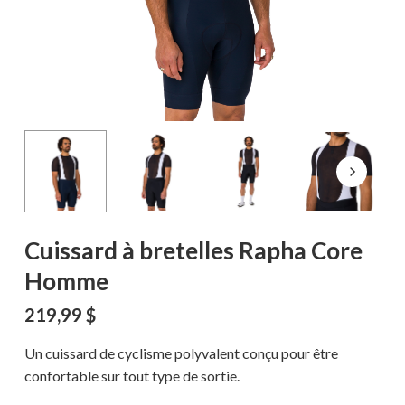
Cuissard à bretelles Rapha Core
Homme
219,99
$
Un cuissard de cyclisme polyvalent conçu pour être
confortable sur tout type de sortie.