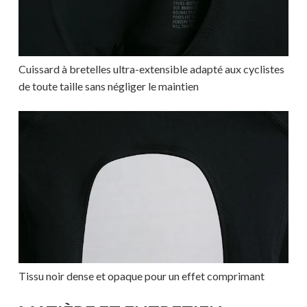
Cuissard à bretelles ultra-extensible adapté aux cyclistes
de toute taille sans négliger le maintien
Tissu noir dense et opaque pour un effet comprimant