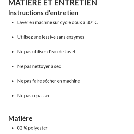
MATIÈRE ET ENTRETIEN
Instructions d’entretien
Laver en machine sur cycle doux à 30 °C
Utilisez une lessive sans enzymes
Ne pas utiliser d’eau de Javel
Ne pas nettoyer à sec
Ne pas faire sécher en machine
Ne pas repasser
Matière
82 % polyester