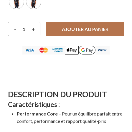
AJOUTER AU PANIER
DESCRIPTION DU PRODUIT
Caractéristiques :
Performance Core
– Pour un équilibre parfait entre
confort, performance et rapport qualité-prix