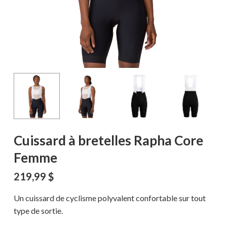
Cuissard à bretelles Rapha Core
Femme
219,99
$
Un cuissard de cyclisme polyvalent confortable sur tout
type de sortie.