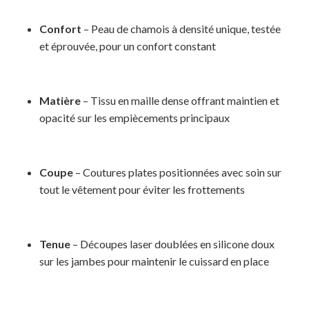
Confort
– Peau de chamois à densité unique, testée
et éprouvée, pour un confort constant
Matière
– Tissu en maille dense offrant maintien et
opacité sur les empiècements principaux
Coupe
– Coutures plates positionnées avec soin sur
tout le vêtement pour éviter les frottements
Tenue
– Découpes laser doublées en silicone doux
sur les jambes pour maintenir le cuissard en place