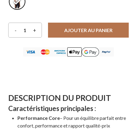
AJOUTER AU PANIER
DESCRIPTION DU PRODUIT
Caractéristiques principales :
Performance Core
– Pour un équilibre parfait entre
confort, performance et rapport qualité-prix