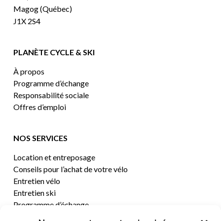
Magog (Québec)
J1X 2S4
PLANÈTE CYCLE & SKI
À propos
Programme d’échange
Responsabilité sociale
Offres d’emploi
NOS SERVICES
Location et entreposage
Conseils pour l’achat de votre vélo
Entretien vélo
Entretien ski
Programme d’échange