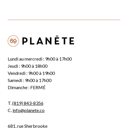
Lundi au mercredi : 9h00 à 17h00
Jeudi : 9h00 à 18h00
Vendredi : 9h00 à 19h00
Samedi : 9h00 à 17h00
Dimanche : FERMÉ
T.
(819) 843-8356
C.
info@planete.co
681, rue Sherbrooke