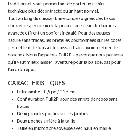
traditionnel, vous permettant de porter un t-shirt
technique plus décontracté ou un haut normal.
Tout au long du cuissard, une coupe soignée, des tissus
doux et respectueux de la peau et une peau de chamois
avancée offrent un confort inégalé. Pour des pauses
nature sans tracas, les bretelles positionnées sur les côtés
permettent de baisser le cuissard sans avoir à retirer des
couches. Nous l’appelons Pull2P – parce que nous pensons
qu’il vaut mieux laisser l’aventure pour la balade, pas pour
l’aire de repos.
CARACTÉRISTIQUES
Entrejambe – 8,5 po / 21,5 cm
Configuration Pull2P pour des arrêts de repos sans
tracas
Deux grandes poches sur les jambes
Deux poches arrière à la taille
Taille en microfibre soyeuse avec haut en maille