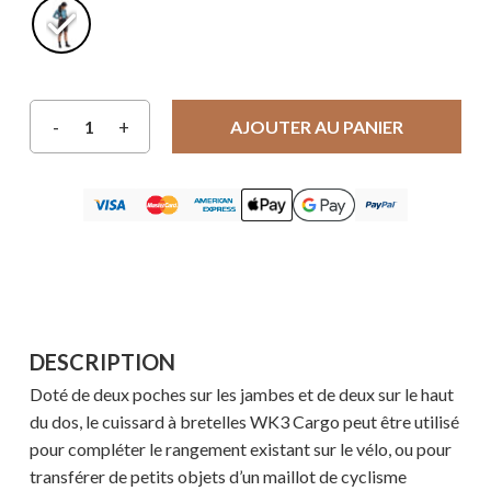
AJOUTER AU PANIER
DESCRIPTION
Doté de deux poches sur les jambes et de deux sur le haut
du dos, le cuissard à bretelles WK3 Cargo peut être utilisé
pour compléter le rangement existant sur le vélo, ou pour
transférer de petits objets d’un maillot de cyclisme