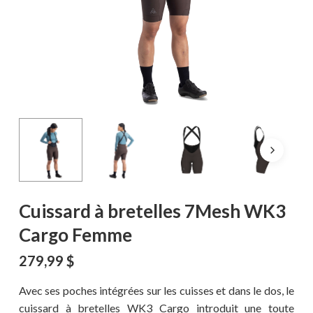
Cuissard à bretelles 7Mesh WK3
Cargo Femme
279,99
$
Avec ses poches intégrées sur les cuisses et dans le dos, le
cuissard à bretelles WK3 Cargo introduit une toute