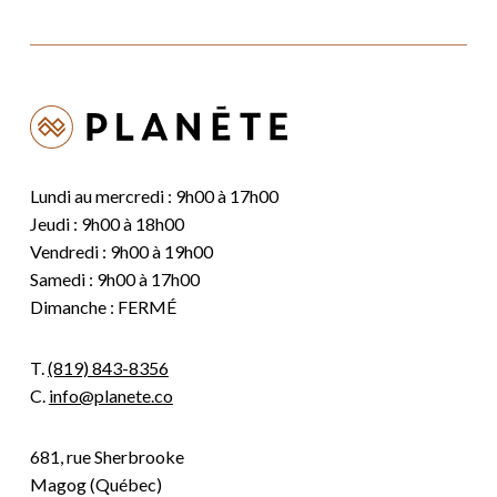
Lundi au mercredi : 9h00 à 17h00
Jeudi : 9h00 à 18h00
Vendredi : 9h00 à 19h00
Samedi : 9h00 à 17h00
Dimanche : FERMÉ
T.
(819) 843-8356
C.
info@planete.co
681, rue Sherbrooke
Magog (Québec)