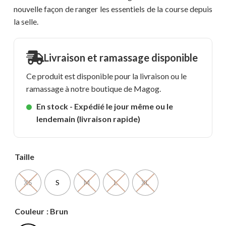
nouvelle façon de ranger les essentiels de la course depuis
la selle.
Livraison et ramassage disponible
Ce produit est disponible pour la livraison ou le
ramassage à notre boutique de Magog.
En stock - Expédié le jour même ou le
lendemain (livraison rapide)
Taille
XS
S
M
L
XL
Couleur
: Brun