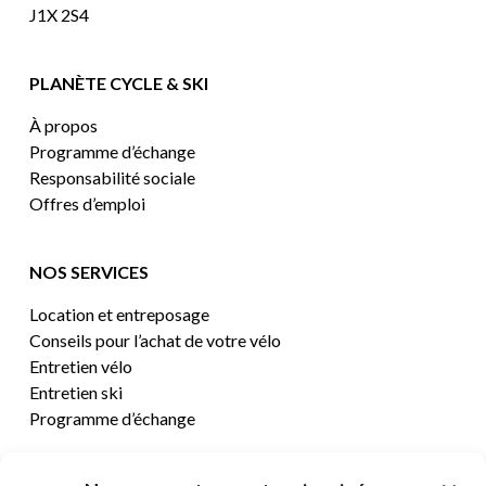
J1X 2S4
PLANÈTE CYCLE & SKI
À propos
Programme d’échange
Responsabilité sociale
Offres d’emploi
NOS SERVICES
Location et entreposage
Conseils pour l’achat de votre vélo
Entretien vélo
Entretien ski
Programme d’échange