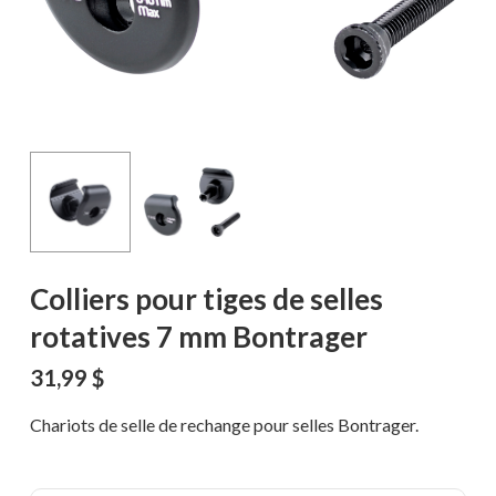
Colliers pour tiges de selles
rotatives 7 mm Bontrager
31,99
$
Chariots de selle de rechange pour selles Bontrager.