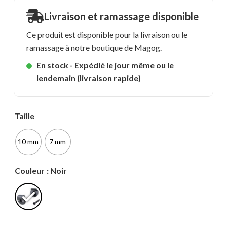
Livraison et ramassage disponible
Ce produit est disponible pour la livraison ou le
ramassage à notre boutique de Magog.
En stock - Expédié le jour même ou le
lendemain (livraison rapide)
Taille
10 mm
7 mm
Couleur
: Noir