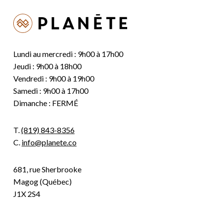
Lundi au mercredi : 9h00 à 17h00
Jeudi : 9h00 à 18h00
Vendredi : 9h00 à 19h00
Samedi : 9h00 à 17h00
Dimanche : FERMÉ
T.
(819) 843-8356
C.
info@planete.co
681, rue Sherbrooke
Magog (Québec)
J1X 2S4