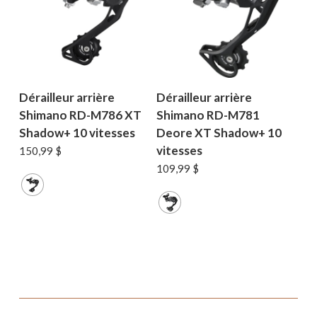
Dérailleur arrière
Dérailleur arrière
Shimano RD-M786 XT
Shimano RD-M781
Shadow+ 10 vitesses
Deore XT Shadow+ 10
vitesses
150,99
$
109,99
$