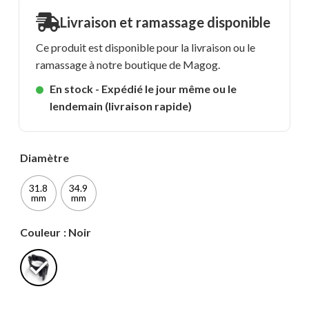
Livraison et ramassage disponible
Ce produit est disponible pour la livraison ou le
ramassage à notre boutique de Magog.
En stock - Expédié le jour même ou le
lendemain (livraison rapide)
Diamètre
31.8
34.9
mm
mm
Couleur
: Noir