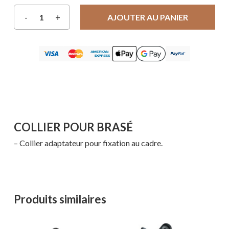
AJOUTER AU PANIER
COLLIER POUR BRASÉ
– Collier adaptateur pour fixation au cadre.
Produits similaires