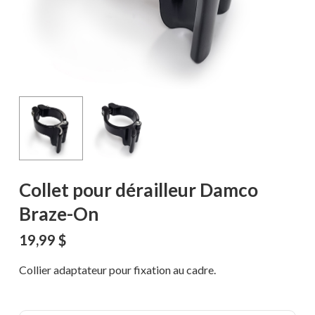
Collet pour dérailleur Damco
Braze-On
19,99
$
Collier adaptateur pour fixation au cadre.