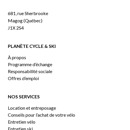
681, rue Sherbrooke
Magog (Québec)
J1X 2S4
PLANÈTE CYCLE & SKI
À propos
Programme d’échange
Responsabilité sociale
Offres d’emploi
NOS SERVICES
Location et entreposage
Conseils pour l’achat de votre vélo
Entretien vélo
Entretien ski