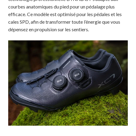
courbes anatomiques du pied pour un pédalage plus
efficace. Ce modèle est optimisé pour les pédales et les
cales SPD, afin de transformer toute l’énergie que vous
dépensez en propulsion sur les sentiers.