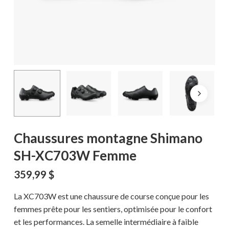
Chaussures montagne Shimano
SH-XC703W Femme
359,99
$
La XC703W est une chaussure de course conçue pour les
femmes prête pour les sentiers, optimisée pour le confort
et les performances. La semelle intermédiaire à faible