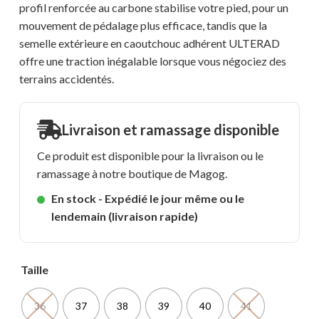
profil renforcée au carbone stabilise votre pied, pour un
mouvement de pédalage plus efficace, tandis que la
semelle extérieure en caoutchouc adhérent ULTERAD
offre une traction inégalable lorsque vous négociez des
terrains accidentés.
Livraison et ramassage disponible
Ce produit est disponible pour la livraison ou le
ramassage à notre boutique de Magog.
En stock - Expédié le jour même ou le
lendemain (livraison rapide)
Taille
36
37
38
39
40
41