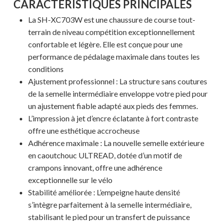
CARACTÉRISTIQUES PRINCIPALES
La SH-XC703W est une chaussure de course tout-
terrain de niveau compétition exceptionnellement
confortable et légère. Elle est conçue pour une
performance de pédalage maximale dans toutes les
conditions
Ajustement professionnel : La structure sans coutures
de la semelle intermédiaire enveloppe votre pied pour
un ajustement fiable adapté aux pieds des femmes.
L’impression à jet d’encre éclatante à fort contraste
offre une esthétique accrocheuse
Adhérence maximale : La nouvelle semelle extérieure
en caoutchouc ULTREAD, dotée d’un motif de
crampons innovant, offre une adhérence
exceptionnelle sur le vélo
Stabilité améliorée : L’empeigne haute densité
s’intègre parfaitement à la semelle intermédiaire,
stabilisant le pied pour un transfert de puissance