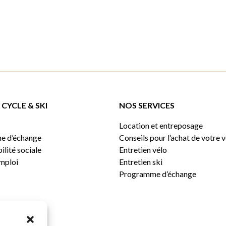
29,99 $
CYCLE & SKI
NOS SERVICES
Location et entreposage
e d’échange
Conseils pour l’achat de votre 
lité sociale
Entretien vélo
emploi
Entretien ski
Programme d’échange