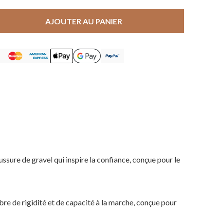
AJOUTER AU PANIER
ssure de gravel qui inspire la confiance, conçue pour le
re de rigidité et de capacité à la marche, conçue pour