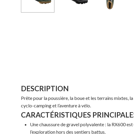
DESCRIPTION
Prête pour la poussière, la boue et les terrains mixtes,
cyclo-camping et l’aventure à vélo.
CARACTÉRISTIQUES PRINCIPALE
Une chaussure de gravel polyvalente : la RX600 est 
l’exploration hors des sentiers battus.