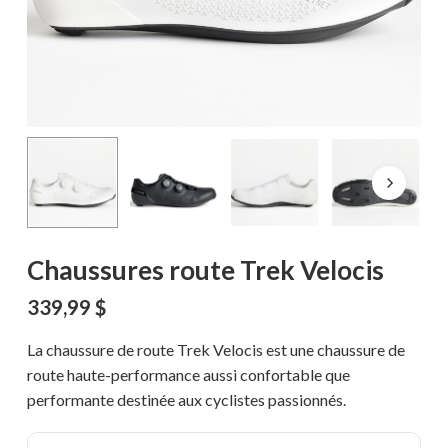
Chaussures route Trek Velocis
339,99
$
La chaussure de route Trek Velocis est une chaussure de
route haute-performance aussi confortable que
performante destinée aux cyclistes passionnés.