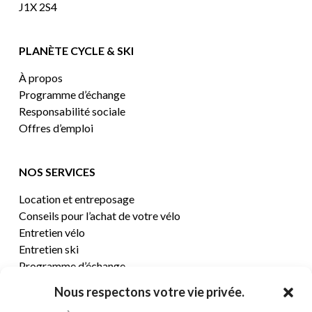
J1X 2S4
PLANÈTE CYCLE & SKI
À propos
Programme d’échange
Responsabilité sociale
Offres d’emploi
NOS SERVICES
Location et entreposage
Conseils pour l’achat de votre vélo
Entretien vélo
Entretien ski
Programme d’échange
Nous respectons votre vie privée.
CENTRE D’AIDE