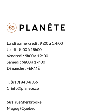
Lundi au mercredi : 9h00 à 17h00
Jeudi : 9h00 à 18h00
Vendredi : 9h00 à 19h00
Samedi : 9h00 à 17h00
Dimanche : FERMÉ
T.
(819) 843-8356
C.
info@planete.co
681, rue Sherbrooke
Magog (Québec)