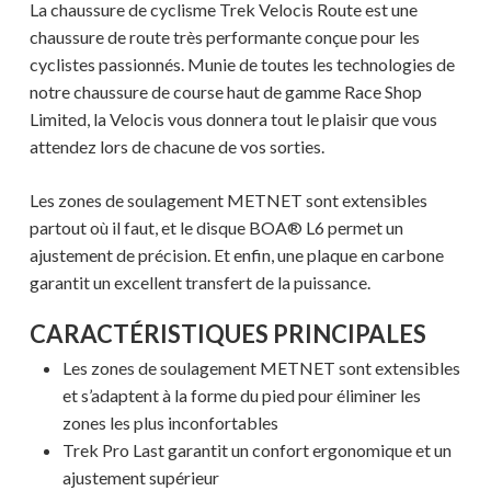
La chaussure de cyclisme Trek Velocis Route est une
chaussure de route très performante conçue pour les
cyclistes passionnés. Munie de toutes les technologies de
notre chaussure de course haut de gamme Race Shop
Limited, la Velocis vous donnera tout le plaisir que vous
attendez lors de chacune de vos sorties.
Les zones de soulagement METNET sont extensibles
partout où il faut, et le disque BOA® L6 permet un
ajustement de précision. Et enfin, une plaque en carbone
garantit un excellent transfert de la puissance.
CARACTÉRISTIQUES PRINCIPALES
Les zones de soulagement METNET sont extensibles
et s’adaptent à la forme du pied pour éliminer les
zones les plus inconfortables
Trek Pro Last garantit un confort ergonomique et un
ajustement supérieur