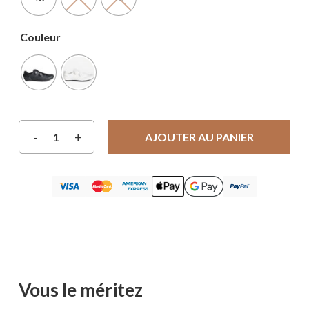
Couleur
AJOUTER AU PANIER
Vous le méritez