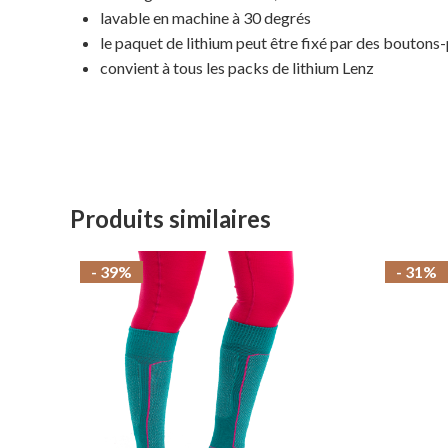
lavable en machine à 30 degrés
le paquet de lithium peut être fixé par des boutons-
convient à tous les packs de lithium Lenz
Produits similaires
- 39%
- 31%