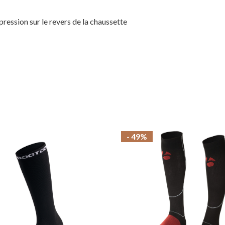
pression sur le revers de la chaussette
- 49%