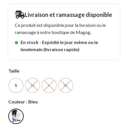
Livraison et ramassage disponible
Ce produit est disponible pour la livraison ou le
ramassage à notre boutique de Magog.
En stock - Expédié le jour même ou le
lendemain (livraison rapide)
Taille
S
M
L
XL
Couleur
: Bleu