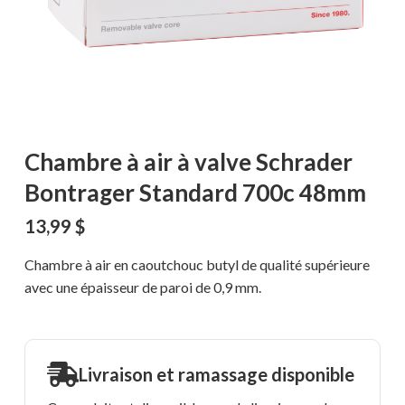
Chambre à air à valve Schrader
Bontrager Standard 700c 48mm
13,99
$
Chambre à air en caoutchouc butyl de qualité supérieure
avec une épaisseur de paroi de 0,9 mm.
Livraison et ramassage disponible