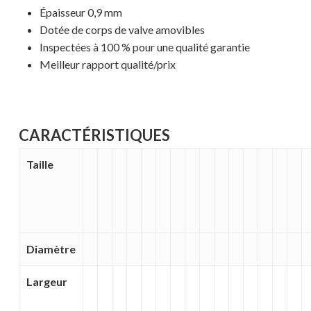
Épaisseur 0,9 mm
Dotée de corps de valve amovibles
Inspectées à 100 % pour une qualité garantie
Meilleur rapport qualité/prix
CARACTÉRISTIQUES
Taille
Diamètre
Largeur