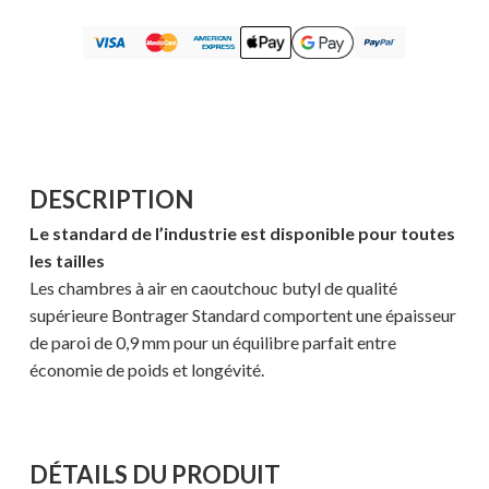
DESCRIPTION
Le standard de l’industrie est disponible pour toutes
les tailles
Les chambres à air en caoutchouc butyl de qualité
supérieure Bontrager Standard comportent une épaisseur
de paroi de 0,9 mm pour un équilibre parfait entre
économie de poids et longévité.
DÉTAILS DU PRODUIT