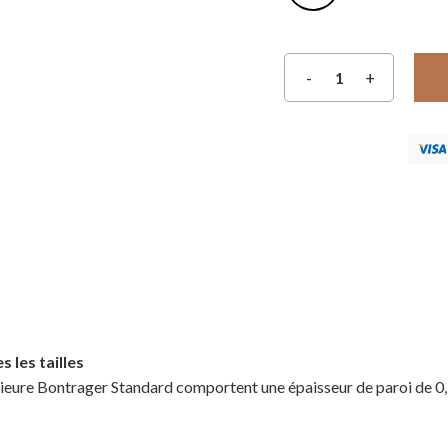
 les tailles
rieure Bontrager Standard comportent une épaisseur de paroi de 0