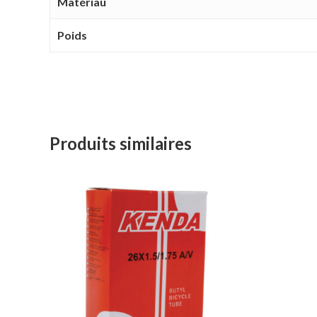
Matériau
Poids
Produits similaires