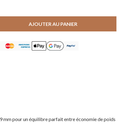
AJOUTER AU PANIER
,9 mm pour un équilibre parfait entre économie de poids