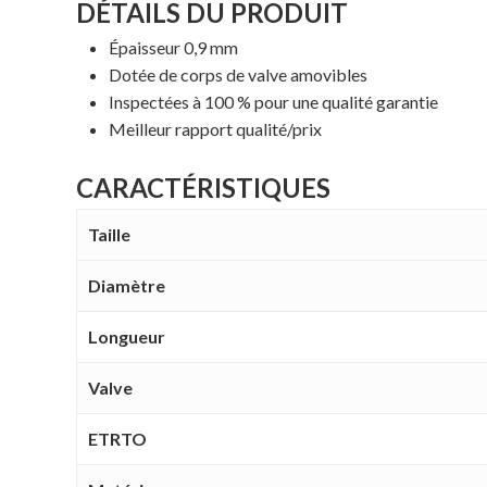
DÉTAILS DU PRODUIT
Épaisseur 0,9 mm
Dotée de corps de valve amovibles
Inspectées à 100 % pour une qualité garantie
Meilleur rapport qualité/prix
CARACTÉRISTIQUES
Taille
Diamètre
Longueur
Valve
ETRTO