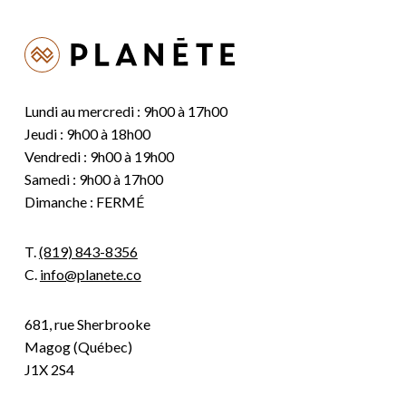
Lundi au mercredi : 9h00 à 17h00
Jeudi : 9h00 à 18h00
Vendredi : 9h00 à 19h00
Samedi : 9h00 à 17h00
Dimanche : FERMÉ
T.
(819) 843-8356
C.
info@planete.co
681, rue Sherbrooke
Magog (Québec)
J1X 2S4