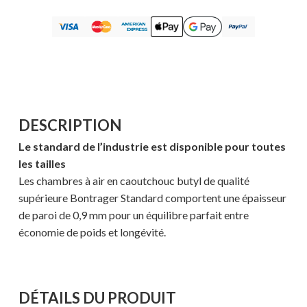
DESCRIPTION
Le standard de l’industrie est disponible pour toutes
les tailles
Les chambres à air en caoutchouc butyl de qualité
supérieure Bontrager Standard comportent une épaisseur
de paroi de 0,9 mm pour un équilibre parfait entre
économie de poids et longévité.
DÉTAILS DU PRODUIT