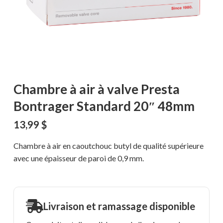
Chambre à air à valve Presta
Bontrager Standard 20″ 48mm
13,99
$
Chambre à air en caoutchouc butyl de qualité supérieure
avec une épaisseur de paroi de 0,9 mm.
Livraison et ramassage disponible