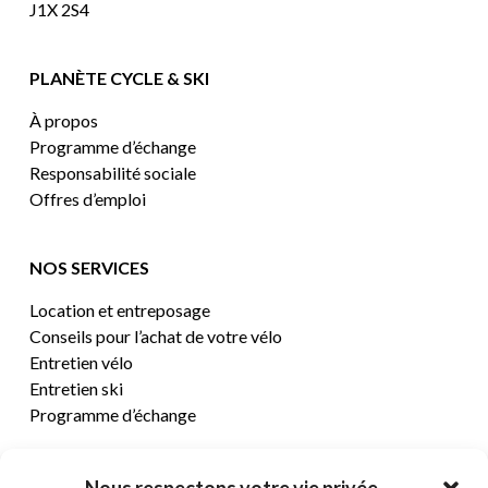
J1X 2S4
PLANÈTE CYCLE & SKI
À propos
Programme d’échange
Responsabilité sociale
Offres d’emploi
NOS SERVICES
Location et entreposage
Conseils pour l’achat de votre vélo
Entretien vélo
Entretien ski
Programme d’échange
CENTRE D’AIDE