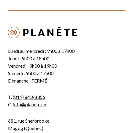
Lundi au mercredi : 9h00 à 17h00
Jeudi : 9h00 à 18h00
Vendredi : 9h00 à 19h00
Samedi : 9h00 à 17h00
Dimanche : FERMÉ
T.
(819) 843-8356
C.
info@planete.co
681, rue Sherbrooke
Magog (Québec)