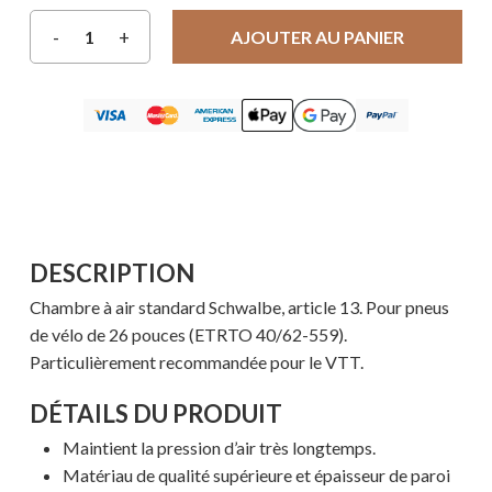
AJOUTER AU PANIER
DESCRIPTION
Chambre à air standard Schwalbe, article 13. Pour pneus
de vélo de 26 pouces (ETRTO 40/62-559).
Particulièrement recommandée pour le VTT.
DÉTAILS DU PRODUIT
Maintient la pression d’air très longtemps.
Matériau de qualité supérieure et épaisseur de paroi