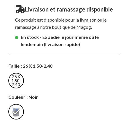
Livraison et ramassage disponible
Ce produit est disponible pour la livraison ou le
ramassage à notre boutique de Magog.
En stock - Expédié le jour même ou le
lendemain (livraison rapide)
Taille
: 26 X 1.50-2.40
26 X
1.50-
2.40
Couleur
: Noir