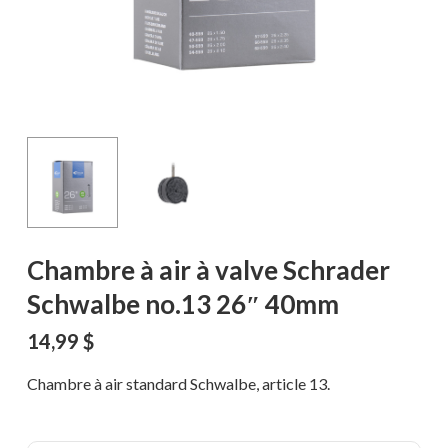
Chambre à air à valve Schrader
Schwalbe no.13 26″ 40mm
14,99
$
Chambre à air standard Schwalbe, article 13.