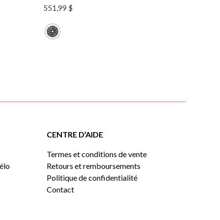
551,99
$
CENTRE D’AIDE
Termes et conditions de vente
vélo
Retours et remboursements
Politique de confidentialité
Contact