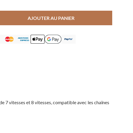
AJOUTER AU PANIER
itesses et 8 vitesses, compatible avec les chaînes