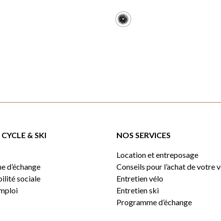
CYCLE & SKI
NOS SERVICES
Location et entreposage
e d’échange
Conseils pour l’achat de votre 
lité sociale
Entretien vélo
emploi
Entretien ski
Programme d’échange