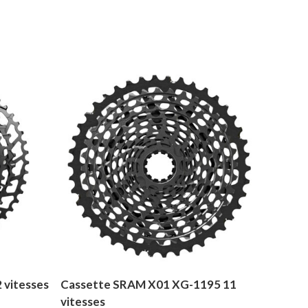
 vitesses
Cassette SRAM X01 XG-1195 11
vitesses