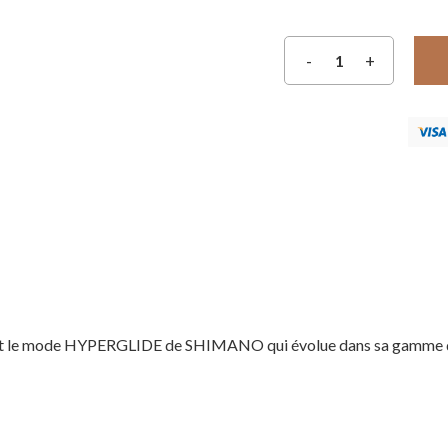
le mode HYPERGLIDE de SHIMANO qui évolue dans sa gamme de 7 v