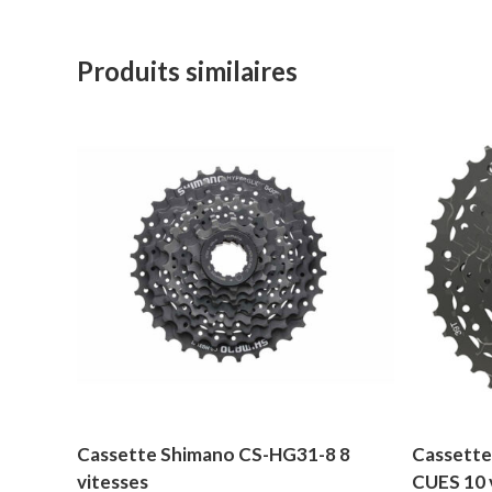
Produits similaires
Cassette Shimano CS-HG31-8 8
Cassette
vitesses
CUES 10 