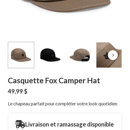
Casquette Fox Camper Hat
49,99
$
Le chapeau parfait pour compléter votre look quotidien
Livraison et ramassage disponible