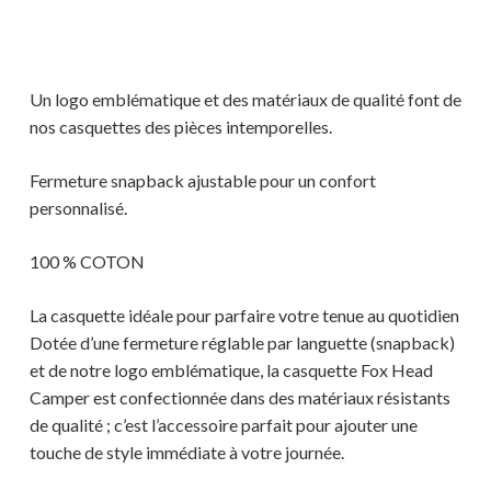
Un logo emblématique et des matériaux de qualité font de
nos casquettes des pièces intemporelles.
Fermeture snapback ajustable pour un confort
personnalisé.
100 % COTON
La casquette idéale pour parfaire votre tenue au quotidien
Dotée d’une fermeture réglable par languette (snapback)
et de notre logo emblématique, la casquette Fox Head
Camper est confectionnée dans des matériaux résistants
de qualité ; c’est l’accessoire parfait pour ajouter une
touche de style immédiate à votre journée.