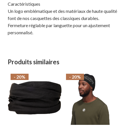
Caractéristiques
Un logo emblématique et des matériaux de haute qualité
font de nos casquettes des classiques durables.
Fermeture réglable par languette pour un ajustement
personnalisé.
Votre panier est vide.
MAGASINER EN LIGNE
Produits similaires
- 20%
- 20%