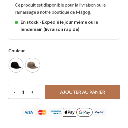
Ce produit est disponible pour la livraison ou le
ramassage à notre boutique de Magog.
En stock - Expédié le jour même ou le
lendemain (livraison rapide)
Couleur
AJOUTER AU PANIER